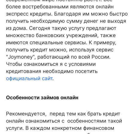
более востребованными являются онлайн
экспресс кредиты. Благодаря им можно быстро
получить необходимую сумму денег не выходя
из дома. Сегодня такую услугу предлагают
множество банковских учреждений, также
имеются специальные сервисы. К примеру,
получить кредит можно, используя сервис
"Joymoney", работающий по всей России.
Чтобы ознакомиться я с условиями
кредитования необходимо посетить
официальный сайт
.
Особенности займов онлайн
Рекомендуется, перед тем как брать кредит
онлайн ознакомиться с особенностями такой
услуги. В каждом конкретном финансовом