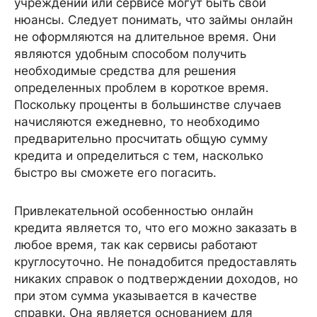
учреждении или сервисе могут быть свои
нюансы. Следует понимать, что займы онлайн
не оформляются на длительное время. Они
являются удобным способом получить
необходимые средства для решения
определенных проблем в короткое время.
Поскольку проценты в большинстве случаев
начисляются ежедневно, то необходимо
предварительно просчитать общую сумму
кредита и определиться с тем, насколько
быстро вы сможете его погасить.
Привлекательной особенностью онлайн
кредита является то, что его можно заказать в
любое время, так как сервисы работают
круглосуточно. Не понадобится предоставлять
никаких справок о подтверждении доходов, но
при этом сумма указывается в качестве
справки. Она является основанием для