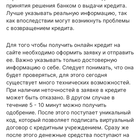
принятия решения банком о выдачи кредита.
Лучше указывать реальную информацию, так
как впоследствии могут возникнуть проблемы
с возвращением кредита.
Для того чтобы получить онлайн кредит на
сайте необходимо оформить заявку и отправить
ее. Важно указывать только достоверную
информацию о себе. Следует понимать, что она
будет проверяться, для этого сегодня
существует много технических возможностей.
При наличии неточностей в заявке в кредите
может быть отказано. В другом случае в
течение 5 - 10 минут можно получить
одобрение. После этого поступает уникальный
код, который позволяет подписать виртуальный
договор с кредитным учреждением. Сразу же
после этого денежные средства поступают на