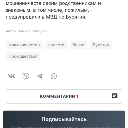
мошенничеств своим родственникам и
знакомым, в том числе, пожилым, -
предупредили в МВД по Бурятии.
Автор: Номина Соктуева
мошенничество
соцсети
банки
Бурятия
Происшествия
КОММЕНТАРИИ
1
Подписывайтесь