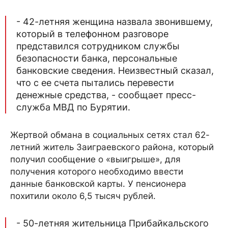
- 42-летняя женщина назвала звонившему,
который в телефонном разговоре
представился сотрудником службы
безопасности банка, персональные
банковские сведения. Неизвестный сказал,
что с ее счета пытались перевести
денежные средства, - сообщает пресс-
служба МВД по Бурятии.
Жертвой обмана в социальных сетях стал 62-
летний житель Заиграевского района, который
получил сообщение о «выигрыше», для
получения которого необходимо ввести
данные банковской карты. У пенсионера
похитили около 6,5 тысяч рублей.
- 50-летняя жительница Прибайкальского