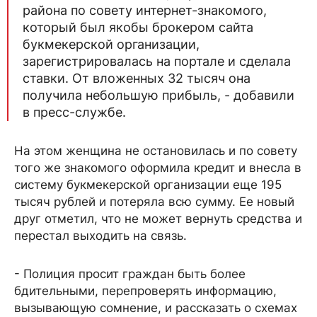
района по совету интернет-знакомого,
который был якобы брокером сайта
букмекерской организации,
зарегистрировалась на портале и сделала
ставки. От вложенных 32 тысяч она
получила небольшую прибыль, - добавили
в пресс-службе.
На этом женщина не остановилась и по совету
того же знакомого оформила кредит и внесла в
систему букмекерской организации еще 195
тысяч рублей и потеряла всю сумму. Ее новый
друг отметил, что не может вернуть средства и
перестал выходить на связь.
- Полиция просит граждан быть более
бдительными, перепроверять информацию,
вызывающую сомнение, и рассказать о схемах