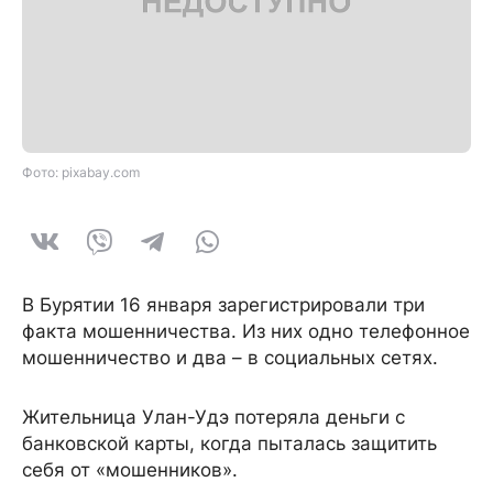
Фото: pixabay.com
В Бурятии 16 января зарегистрировали три
факта мошенничества. Из них одно телефонное
мошенничество и два – в социальных сетях.
Жительница Улан-Удэ потеряла деньги с
банковской карты, когда пыталась защитить
себя от «мошенников».