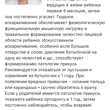
ведущих в жизни ребенка
первые 6 месяцев, затем
она постепенно угасает. Грудное
вскармливание обеспечивает физиологическую
функциональную мышечную нагрузку и
правильное формирование челюстно-лицевой
области ребенка. Искусственное
вскармливание, особенно если большое
отверстие в соске, давление бутылочкой на
одну из челюстей и др., способствует
формированию патологии прикуса.
Рекомендуется отказаться от пустышки и
кормления из бутылочки к 1 году. При
появлении вредных привычек – сосание пальца
или карандаша
–
срочно обратитесь к врачу.
Если у родителей имеется патология прикуса,
покажите ребенка ортодонту в 1 год, затем
постоянно наблюдайтесь, чтобы вовремя