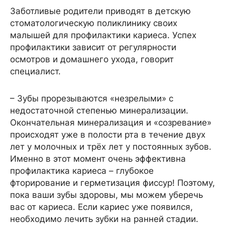
Заботливые родители приводят в детскую
стоматологическую поликлинику своих
малышей для профилактики кариеса. Успех
профилактики зависит от регулярности
осмотров и домашнего ухода, говорит
специалист.
– Зубы прорезываются «незрелыми» с
недостаточной степенью минерализации.
Окончательная минерализация и «созревание»
происходят уже в полости рта в течение двух
лет у молочных и трёх лет у постоянных зубов.
Именно в этот момент очень эффективна
профилактика кариеса – глубокое
фторирование и герметизация фиссур! Поэтому,
пока ваши зубы здоровы, мы можем уберечь
вас от кариеса. Если кариес уже появился,
необходимо лечить зубки на ранней стадии.