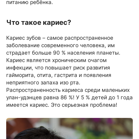
питанию ребёнка.
Что такое кариес?
Кариес зубов – самое распространенное
заболевание современного человека, им
страдает больше 90 % населения планеты.
Кариес является хроническим очагом
инфекции, что повышает риск развития
гайморита, отита, гастрита и появления
неприятного запаха изо рта.
Распространенность кариеса среди маленьких
улан-удэнцев равна 86 %! У 5 % детей до 1 года
имеется кариес. Это серьезная проблема!