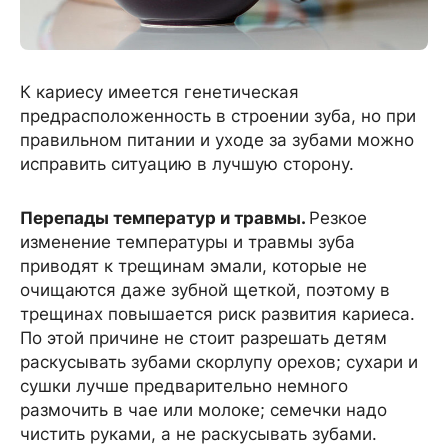
К кариесу имеется генетическая
предрасположенность в строении зуба, но при
правильном питании и уходе за зубами можно
исправить ситуацию в лучшую сторону.
Перепады температур и травмы.
Резкое
изменение температуры и травмы зуба
приводят к трещинам эмали, которые не
очищаются даже зубной щеткой, поэтому в
трещинах повышается риск развития кариеса.
По этой причине не стоит разрешать детям
раскусывать зубами скорлупу орехов; сухари и
сушки лучше предварительно немного
размочить в чае или молоке; семечки надо
чистить руками, а не раскусывать зубами.