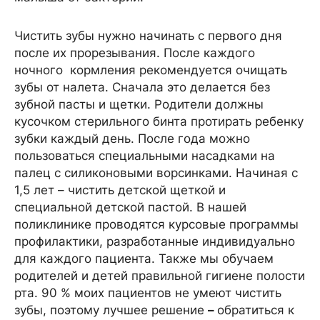
Чистить зубы нужно начинать с первого дня
после их прорезывания. После каждого
ночного кормления рекомендуется очищать
зубы от налета. Сначала это делается без
зубной пасты и щетки. Родители должны
кусочком стерильного бинта протирать ребенку
зубки каждый день. После года можно
пользоваться специальными насадками на
палец с силиконовыми ворсинками. Начиная с
1,5 лет – чистить детской щеткой и
специальной детской пастой. В нашей
поликлинике проводятся курсовые программы
профилактики, разработанные индивидуально
для каждого пациента. Также мы обучаем
родителей и детей правильной гигиене полости
рта. 90 % моих пациентов не умеют чистить
зубы, поэтому лучшее решение
–
обратиться к