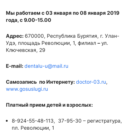
Мы работаем с 03 января по 08 января 2019
года, с 9.00-15.00
Адрес:
670000, Республика Бурятия, г. Улан-
Удэ, площадь Революции, 1, филиал
–
ул.
Ключевская, 29
E-mail:
dentalu-u@mail.ru
Самозапись по Интернету:
doctor-03.ru
,
www.gosuslugi.ru
Платный прием детей и взрослых:
8-924-55-48-113, 37-95-30 – регистратура,
пл. Революции, 1