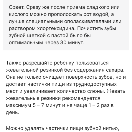
Совет. Сразу же после приема сладкого или
кислого можно прополоскать рот водой, а
лучше специальными ополаскивателями или
раствором хлоргексидина. Почистить зубы
зубной щеткой с пастой было бы
оптимальным через 30 минут.
Также разрешайте ребёнку пользоваться
жевательной резинкой без содержания сахара.
Она не только очищает поверхность зубов, но и
достает частички пищи из труднодоступных
мест и увеличивает количество слюны. Жевать
жевательные резинки рекомендуется
максимум 5 – 7 минут и не чаще 1 – 2 раз в
день.
Можно удалять частички пищи зубной нитью,