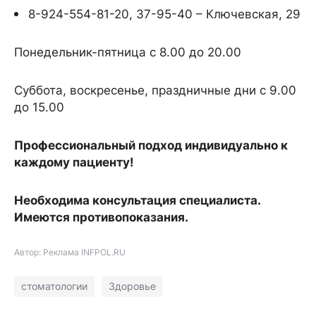
8-924-554-81-20, 37-95-40 – Ключевская, 29
Понедельник-пятница с 8.00 до 20.00
Суббота, воскресенье, праздничные дни с 9.00
до 15.00
Профессиональный подход индивидуально к
каждому пациенту!
Необходима консультация специалиста.
Имеются противопоказания.
Автор: Реклама INFPOL.RU
стоматологии
Здоровье