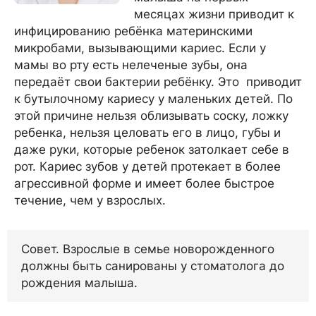
месяцах жизни приводит к
инфицированию ребёнка материнскими
микробами, вызывающими кариес. Если у
мамы во рту есть нелеченые зубы, она
передаёт свои бактерии ребёнку. Это приводит
к бутылочному кариесу у маленьких детей. По
этой причине нельзя облизывать соску, ложку
ребенка, нельзя целовать его в лицо, губы и
даже руки, которые ребенок затолкает себе в
рот. Кариес зубов у детей протекает в более
агрессивной форме и имеет более быстрое
течение, чем у взрослых.
Совет. Взрослые в семье новорожденного
должны быть санированы у стоматолога до
рождения малыша.