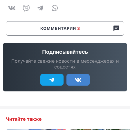
КОММЕНТАРИИ
3
Подписывайтесь
Получайте свежие новости в мессенджерах и
соцсетях
Читайте также