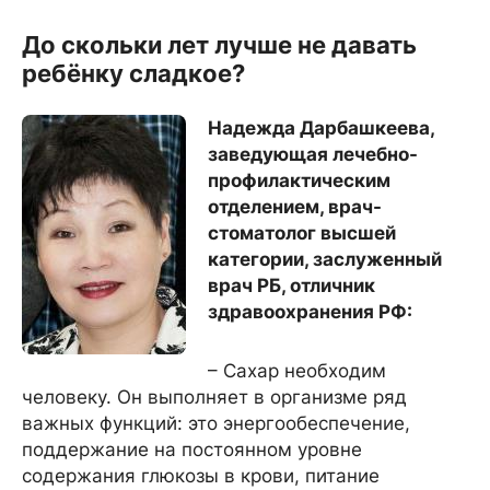
До скольки лет лучше не давать
ребёнку сладкое?
Надежда Дарбашкеева,
заведующая лечебно-
профилактическим
отделением, врач-
стоматолог высшей
категории, заслуженный
врач РБ, отличник
здравоохранения РФ:
– Сахар необходим
человеку. Он выполняет в организме ряд
важных функций: это энергообеспечение,
поддержание на постоянном уровне
содержания глюкозы в крови, питание