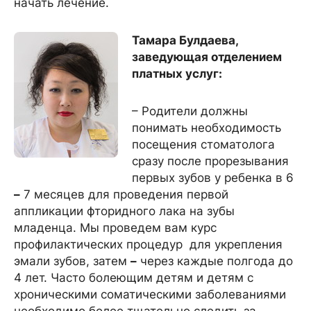
начать лечение.
Тамара Булдаева,
заведующая отделением
платных услуг:
– Родители должны
понимать необходимость
посещения стоматолога
сразу после прорезывания
первых зубов у ребенка в 6
–
7 месяцев для проведения первой
аппликации фторидного лака на зубы
младенца. Мы проведем вам курс
профилактических процедур для укрепления
эмали зубов, затем
–
через каждые полгода до
4 лет. Часто болеющим детям и детям с
хроническими соматическими заболеваниями