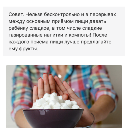
Совет. Нельзя бесконтрольно и в перерывах
между основным приёмом пищи давать
ребёнку сладкое, в том числе сладкие
газированные напитки и компоты! После
каждого приема пищи лучше предлагайте
ему фрукты.