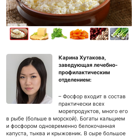
Карина Хутакова,
заведующая лечебно-
профилактическим
отделением:
– Фосфор входит в состав
практически всех
морепродуктов, много его
в рыбе (больше в морской). Богаты кальцием
и фосфором одновременно белокочанная
капуста, тыква и крыжовник. В сыре большое