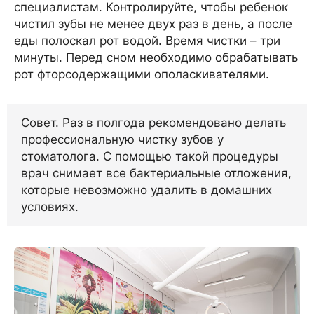
специалистам. Контролируйте, чтобы ребенок
чистил зубы не менее двух раз в день, а после
еды полоскал рот водой. Время чистки – три
минуты. Перед сном необходимо обрабатывать
рот фторсодержащими ополаскивателями.
Совет. Раз в полгода рекомендовано делать
профессиональную чистку зубов у
стоматолога. С помощью такой процедуры
врач снимает все бактериальные отложения,
которые невозможно удалить в домашних
условиях.