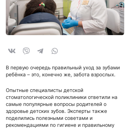
В первую очередь правильный уход за зубами
ребёнка – это, конечно же, забота взрослых.
Опытные специалисты детской
стоматологической поликлиники ответили на
самые популярные вопросы родителей о
здоровье детских зубов. Эксперты также
поделились полезными советами и
рекомендациями по гигиене и правильному