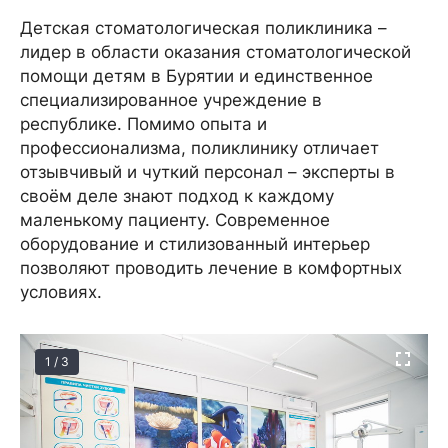
Детская стоматологическая поликлиника –
лидер в области оказания стоматологической
помощи детям в Бурятии и единственное
специализированное учреждение в
республике. Помимо опыта и
профессионализма, поликлинику отличает
отзывчивый и чуткий персонал – эксперты в
своём деле знают подход к каждому
маленькому пациенту. Современное
оборудование и стилизованный интерьер
позволяют проводить лечение в комфортных
условиях.
1 / 3