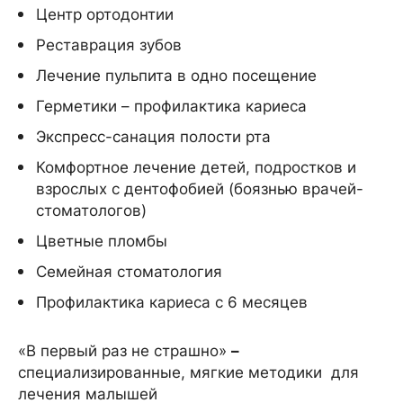
Центр ортодонтии
Реставрация зубов
Лечение пульпита в одно посещение
Герметики – профилактика кариеса
Экспресс-санация полости рта
Комфортное лечение детей, подростков и
взрослых с дентофобией (боязнью врачей-
стоматологов)
Цветные пломбы
Семейная стоматология
Профилактика кариеса с 6 месяцев
«В первый раз не страшно»
–
специализированные, мягкие методики для
лечения малышей