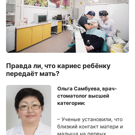
Правда ли, что кариес ребёнку
передаёт мать?
Ольга Самбуева, врач-
стоматолог высшей
категории:
– Ученые установили, что
близкий контакт матери и
малыша на первых