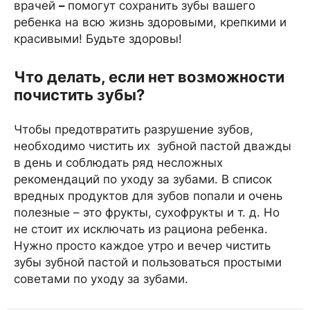
врачей
–
помогут сохранить зубы вашего
ребенка на всю жизнь здоровыми, крепкими и
красивыми! Будьте здоровы!
Что делать, если нет возможности
почистить зубы?
Чтобы предотвратить разрушение зубов,
необходимо чистить их зубной пастой дважды
в день и соблюдать ряд несложных
рекомендаций по уходу за зубами. В список
вредных продуктов для зубов попали и очень
полезные – это фрукты, сухофрукты и т. д. Но
не стоит их исключать из рациона ребенка.
Нужно просто каждое утро и вечер чистить
зубы зубной пастой и пользоваться простыми
советами по уходу за зубами.