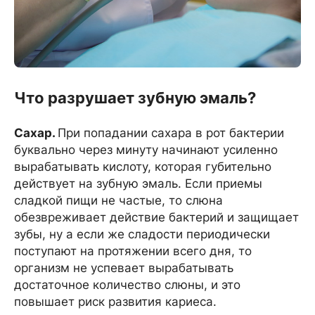
Что разрушает зубную эмаль?
Сахар.
При попадании сахара в рот бактерии
буквально через минуту начинают усиленно
вырабатывать кислоту, которая губительно
действует на зубную эмаль. Если приемы
сладкой пищи не частые, то слюна
обезвреживает действие бактерий и защищает
зубы, ну а если же сладости периодически
поступают на протяжении всего дня, то
организм не успевает вырабатывать
достаточное количество слюны, и это
повышает риск развития кариеса.