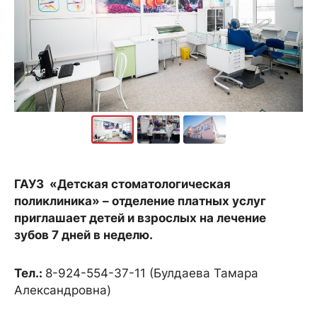
ГАУЗ «Детская стоматологическая
поликлиника» – отделение платных услуг
приглашает детей и взрослых на лечение
зубов 7 дней в неделю.
Тел.:
8-924-554-37-11 (Булдаева Тамара
Александровна)