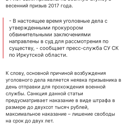
весенний призыв 2017 года.
- В настоящее время уголовные дела с
утвержденными прокурором
обвинительными заключениями
направлены в суд для рассмотрения по
существу, - сообщает пресс-служба СУ СК
по Иркутской области.
К слову, основной причиной возбуждения
уголовного дела является неявка призывника в
день отправки для прохождения военной
службы. Санкция данной статьи
предусматривает наказание в виде штрафа в
размере до двухсот тысяч рублей,
максимальное наказание – лишение свободы
на срок до двух лет.