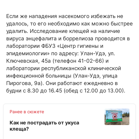
Если же нападения насекомого избежать не
удалось, то его необходимо как можно быстрее
удалить. Исследование клещей на наличие
вируса энцефалита и боррелиоза проводится в
лаборатории ФБУЗ «Центр гигиены и
эпидемиологии» по адресу: Улан-Удэ, ул.
Ключевская, 45а (телефон 41-02-66) и
лаборатории республиканской клинической
инфекционной больницы (Улан-Удэ, улица
Пирогова, 9а). Они работают ежедневно в
будни с 8.30 до 16.45 (обед с 12.00 до 13.00).
Ранее в сюжете
Как не пострадать от укуса
клеща?