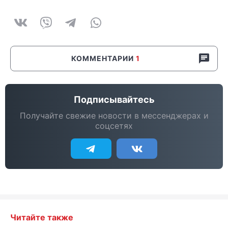
КОММЕНТАРИИ
1
Подписывайтесь
Получайте свежие новости в мессенджерах и
соцсетях
Читайте также