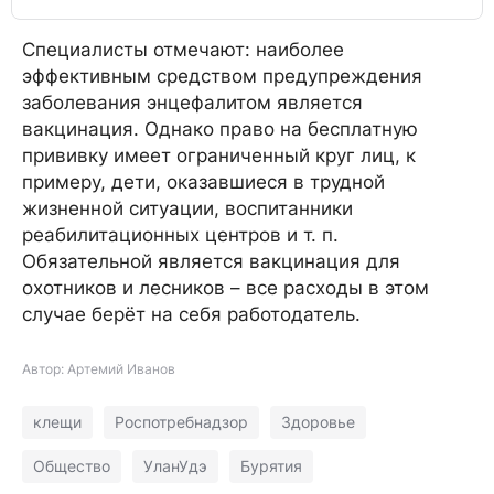
Специалисты отмечают: наиболее
эффективным средством предупреждения
заболевания энцефалитом является
вакцинация. Однако право на бесплатную
прививку имеет ограниченный круг лиц, к
примеру, дети, оказавшиеся в трудной
жизненной ситуации, воспитанники
реабилитационных центров и т. п.
Обязательной является вакцинация для
охотников и лесников – все расходы в этом
случае берёт на себя работодатель.
Автор: Артемий Иванов
клещи
Роспотребнадзор
Здоровье
Общество
УланУдэ
Бурятия