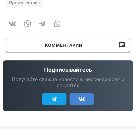
Происшествия
КОММЕНТАРИИ
Подписывайтесь
Получайте свежие новости в мессенджерах и
соцсетях