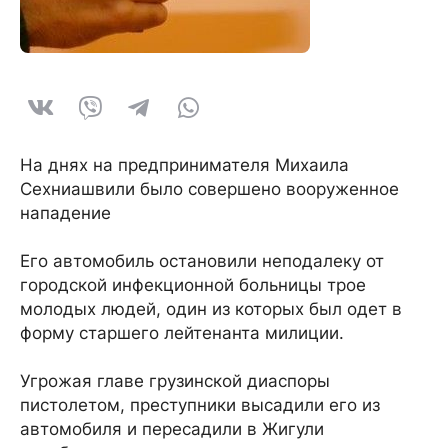
На днях на предпринимателя Михаила
Сехниашвили было совершено вооруженное
нападение
Его автомобиль остановили неподалеку от
городской инфекционной больницы трое
молодых людей, один из которых был одет в
форму старшего лейтенанта милиции.
Угрожая главе грузинской диаспоры
пистолетом, преступники высадили его из
автомобиля и пересадили в Жигули