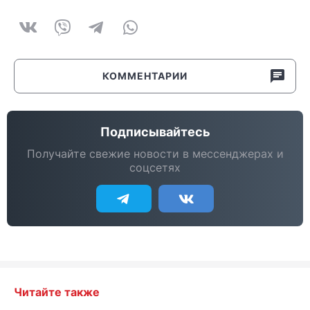
КОММЕНТАРИИ
Подписывайтесь
Получайте свежие новости в мессенджерах и
соцсетях
Читайте также