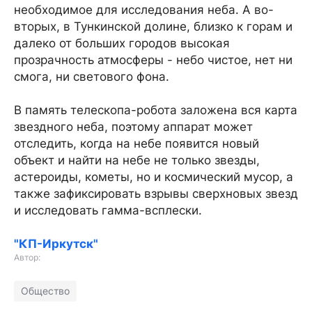
необходимое для исследования неба. А во-
вторых, в Тункинской долине, близко к горам и
далеко от больших городов высокая
прозрачность атмосферы - небо чистое, нет ни
смога, ни светового фона.
В память телескопа-робота заложена вся карта
звездного неба, поэтому аппарат может
отследить, когда на небе появится новый
объект и найти на небе не только звезды,
астероиды, кометы, но и космический мусор, а
также зафиксировать взрывы сверхновых звезд
и исследовать гамма-всплески.
"КП-Иркутск"
Автор:
Общество