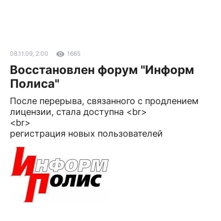
08.11.09, 2:00
1665
Восстановлен форум "Информ
Полиса"
После перерыва, связанного с продлением
лицензии, стала доступна <br>
<br>
регистрация новых пользователей