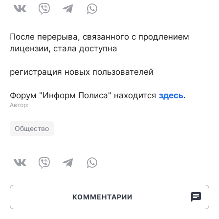
После перерыва, связанного с продлением
лицензии, стала доступна
регистрация новых пользователей
Форум "Информ Полиса" находится
здесь
.
Автор:
Общество
КОММЕНТАРИИ