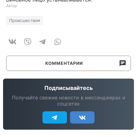
Автор:
Происшествия
КОММЕНТАРИИ
Подписывайтесь
Получайте свежие новости в мессенджерах и
соцсетях