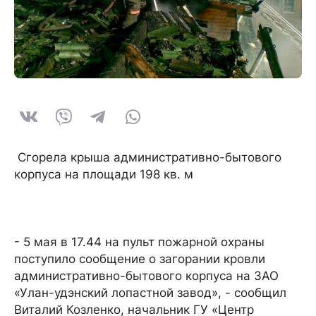
Сгорела крыша административно-бытового
корпуса на площади 198 кв. м
- 5 мая в 17.44 на пульт пожарной охраны
поступило сообщение о загорании кровли
административно-бытового корпуса на ЗАО
«Улан-удэнский лопастной завод», - сообщил
Виталий Козленко, начальник ГУ «Центр