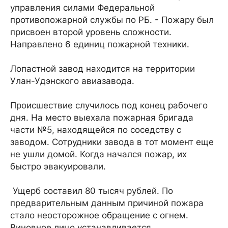
управления силами Федеральной
противопожарной службы по РБ. - Пожару был
присвоен второй уровень сложности.
Направлено 6 единиц пожарной техники.
Лопастной завод находится на территории
Улан-Удэнского авиазавода.
Происшествие случилось под конец рабочего
дня. На место выехала пожарная бригада
части №5, находящейся по соседству с
заводом. Сотрудники завода в тот момент еще
не ушли домой. Когда начался пожар, их
быстро эвакуировали.
Ущерб составил 80 тысяч рублей. По
предварительным данным причиной пожара
стало неосторожное обращение с огнем.
Виновное лицо устанавливается.