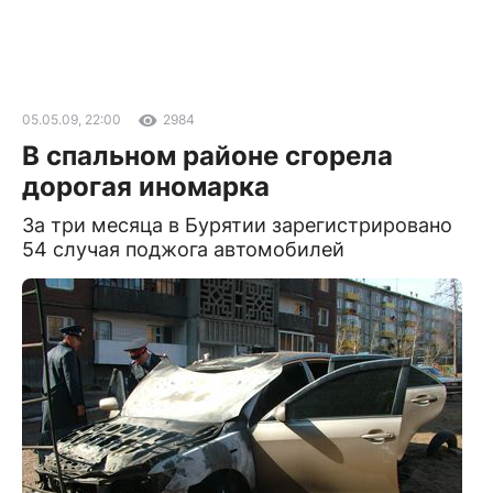
05.05.09, 22:00
2984
В спальном районе сгорела
дорогая иномарка
За три месяца в Бурятии зарегистрировано
54 случая поджога автомобилей