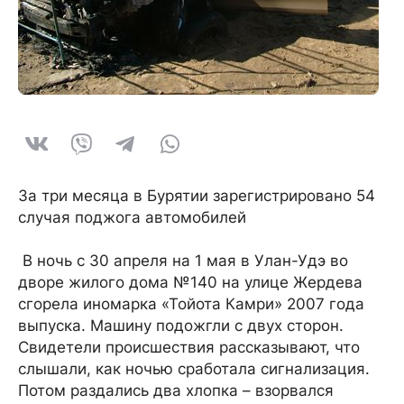
За три месяца в Бурятии зарегистрировано 54
случая поджога автомобилей
В ночь с 30 апреля на 1 мая в Улан-Удэ во
дворе жилого дома №140 на улице Жердева
сгорела иномарка «Тойота Камри» 2007 года
выпуска. Машину подожгли с двух сторон.
Свидетели происшествия рассказывают, что
слышали, как ночью сработала сигнализация.
Потом раздались два хлопка – взорвался