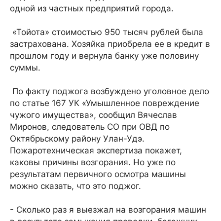
одной из частных предприятий города.
«Тойота» стоимостью 950 тысяч рублей была
застрахована. Хозяйка приобрела ее в кредит в
прошлом году и вернула банку уже половину
суммы.
По факту поджога возбуждено уголовное дело
по статье 167 УК «Умышленное повреждение
чужого имущества», сообщил Вячеслав
Миронов, следователь СО при ОВД по
Октябрьскому району Улан-Удэ.
Пожаротехническая экспертиза покажет,
каковы причины возгорания. Но уже по
результатам первичного осмотра машины
можно сказать, что это поджог.
- Сколько раз я выезжал на возгорания машин