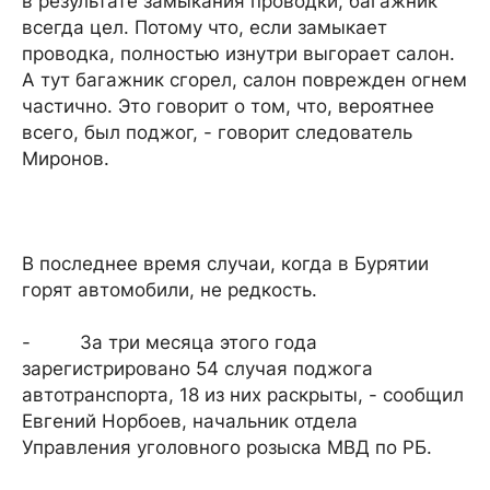
в результате замыкания проводки, багажник
всегда цел. Потому что, если замыкает
проводка, полностью изнутри выгорает салон.
А тут багажник сгорел, салон поврежден огнем
частично. Это говорит о том, что, вероятнее
всего, был поджог, - говорит следователь
Миронов.
В последнее время случаи, когда в Бурятии
горят автомобили, не редкость.
- За три месяца этого года
зарегистрировано 54 случая поджога
автотранспорта, 18 из них раскрыты, - сообщил
Евгений Норбоев, начальник отдела
Управления уголовного розыска МВД по РБ.