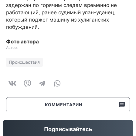
задержан по горячим следам временно не
работающий, ранее судимый улан-удэнец,
который поджег машину из хулиганских
побуждений.
Фото автора
Автор:
Происшествия
КОММЕНТАРИИ
Подписывайтесь