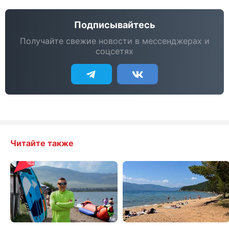
Подписывайтесь
Получайте свежие новости в мессенджерах и
соцсетях
Читайте также