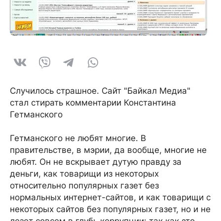
Случилось страшное. Сайт "Байкал Медиа"
стал стирать комментарии Константина
Гетманского
Гетманского не любят многие. В
правительстве, в мэрии, да вообще, многие не
любят. Он не вскрывает дутую правду за
деньги, как товарищи из некоторых
относительно популярных газет без
нормальных интернет-сайтов, и как товарищи с
некоторых сайтов без популярных газет, но и не