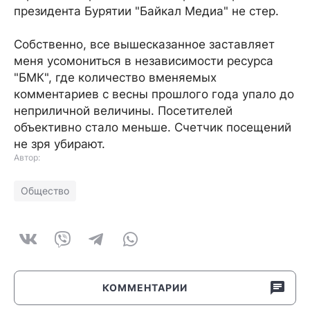
президента Бурятии "Байкал Медиа" не стер.
Собственно, все вышесказанное заставляет
меня усомониться в независимости ресурса
"БМК", где количество вменяемых
комментариев с весны прошлого года упало до
неприличной величины. Посетителей
объективно стало меньше. Счетчик посещений
не зря убирают.
Автор:
Общество
КОММЕНТАРИИ