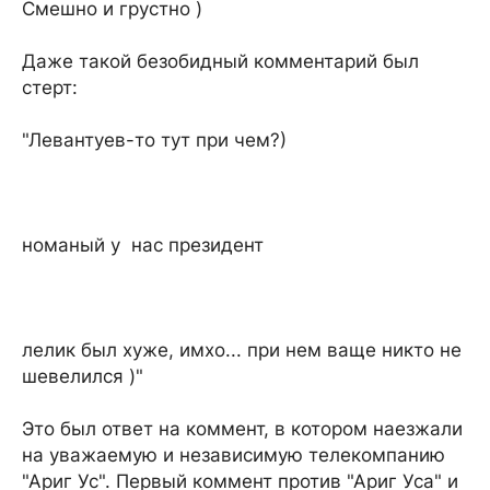
Смешно и грустно )
Даже такой безобидный комментарий был
стерт:
"Левантуев-то тут при чем?)
номаный у нас президент
лелик был хуже, имхо... при нем ваще никто не
шевелился )"
Это был ответ на коммент, в котором наезжали
на уважаемую и независимую телекомпанию
"Ариг Ус". Первый коммент против "Ариг Уса" и