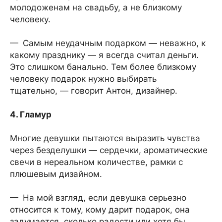
молодоженам на свадьбу, а не близкому
человеку.
— Самым неудачным подарком — неважно, к
какому празднику — я всегда считал деньги.
Это слишком банально. Тем более близкому
человеку подарок нужно выбирать
тщательно, — говорит Антон, дизайнер.
4. Гламур
Многие девушки пытаются выразить чувства
через безделушки — сердечки, ароматические
свечи в нереальном количестве, рамки с
плюшевым дизайном.
— На мой взгляд, если девушка серьезно
относится к тому, кому дарит подарок, она
задумается, сколько радости или хотя бы