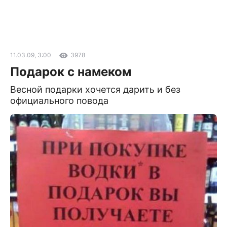
11.03.09, 3:00
3978
Подарок с намеком
Весной подарки хочется дарить и без
официального повода