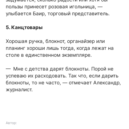
пользы принесет розовая игольница, —
улыбается Баир, торговый представитель.
5. Канцтовары
Хорошая ручка, блокнот, органайзер или
планинг хороши лишь тогда, когда лежат на
столе в единственном экземпляре.
— Мне с детства дарят блокноты. Порой не
успеваю их расходовать. Так что, если дарить
блокноты, то не часто, — отмечает Александр,
журналист.
Автор: