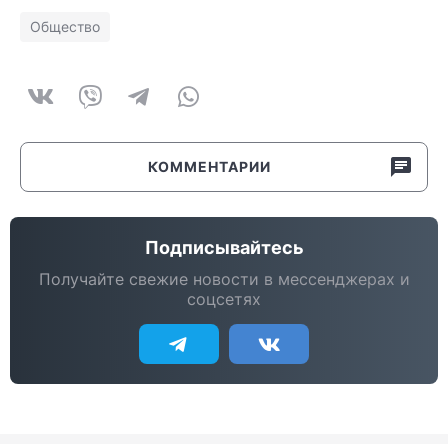
Общество
КОММЕНТАРИИ
Подписывайтесь
Получайте свежие новости в мессенджерах и
соцсетях