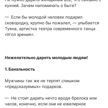
кухней. Зачем напоминать о быте?
— Если бы молодой человек подарил
сковородку, крупно бы пожалел, — улыбается
Туяна, артистка театра современного танца
«Угол зрения».
Нежелательно дарить молодым людям!
1. Банальность
Мужчины так же не терпят слишком
«предсказуемых» подарков.
— Не стоит дарить нечто вроде брелока или
часов, конечно, если они не ювелирное