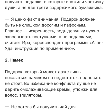
получать подарки, в которые вложили частичку
души, а не две трети содержимого бумажника.
— Я ценю факт внимания. Подарок должен
быть не слишком дорогим и пафосным.
Главное — искренность, ведь девушку нужно
завоевывать поступками, а не подарками, —
считает Ира, корреспондент программы «Улан-
Удэ: инструкция по применению».
2. Намек
Подарок, который может даже лишь
показаться намеком на недостаток, подносить
не стоит. Во избежание конфликта лучше не
дарить омолаживающие кремы, утюжки для
волос, эпиляторы.
— Не хотела бы получить чай для