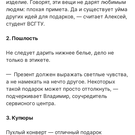
изделие. Говорят, эти вещи не дарят любимым
людям: плохая примета. Да и существует уйма
других идей для подарков, — считает Алексей,
студент ВСГТУ.
2. Пошлость
Не следует дарить нижнее белье, дело не
только в этикете.
— Презент должен выражать светлые чувства,
а не намекать на нечто другое. Некоторых
такой подарок может просто оттолкнуть, —
подчеркивает Владимир, соучредитель
сервисного центра.
3. Купюры
Пухлый конверт — отличный подарок