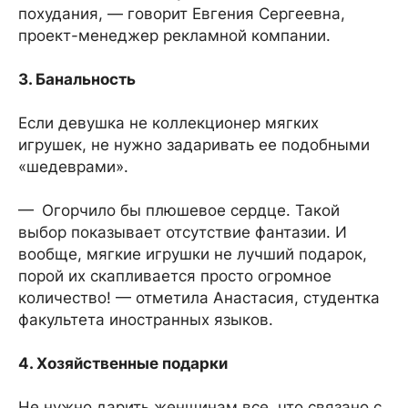
похудания, — говорит Евгения Сергеевна,
проект-менеджер рекламной компании.
3. Банальность
Если девушка не коллекционер мягких
игрушек, не нужно задаривать ее подобными
«шедеврами».
— Огорчило бы плюшевое сердце. Такой
выбор показывает отсутствие фантазии. И
вообще, мягкие игрушки не лучший подарок,
порой их скапливается просто огромное
количество! — отметила Анастасия, студентка
факультета иностранных языков.
4. Хозяйственные подарки
Не нужно дарить женщинам все, что связано с