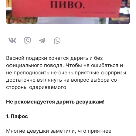
Весной подарки хочется дарить и без
официального повода. Чтобы не ошибаться и
не преподносить не очень приятные сюрпризы,
достаточно взглянуть на вопрос выбора со
стороны одариваемого
Не рекомендуется дарить девушкам!
1. Пафос
Многие девушки заметили, что приятнее