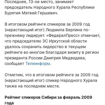
Последнее, 13-ое место, занимает
председатель Народного Хурала Республики
Бурятия Матвей Гершевич.
В итоговом рейтинге спикеров за 2009 год
(нарастающий итог) Людмила Берлина по-
прежнему лидирует. «ФедералПресс» отмечает,
что председателю ЗС Иркутской области
удалось сохранить лидерство в текущем
рейтинге во многом благодаря визиту в регион
президента России Дмитрия Медведева,
сообщает
Телеинформ
.
Отметим, что в итоговом рейтинге за 2009 год
(нарастающий итог) спикер Народного Хурала
также на последнем месте.
Рейтинг спикеров Сибири за февраль 2009
года