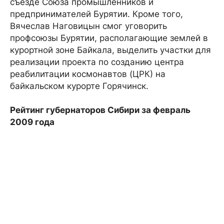
съезде Союза промышленников и
предпринимателей Бурятии. Кроме того,
Вячеслав Наговицын смог уговорить
профсоюзы Бурятии, располагающие землей в
курортной зоне Байкала, выделить участки для
реализации проекта по созданию центра
реабилитации космонавтов (ЦРК) на
байкальском курорте Горячинск.
Рейтинг губернаторов Сибири за февраль
2009 года