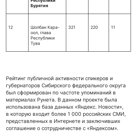
Республики
Бурятия
12
Шолбан Кара-
321
220
11
оол, глава
Республики
Тува
Рейтинг публичной активности спикеров и
губернаторов Сибирского федерального округа
был сформирован по частоте упоминаний в
материалах Рунета. В данном проекте была
использована база данных «Яндекс. Новости»,
в которую входит более 1 000 российских СМИ,
представленных в Интернете и заключивших
соглашение о сотрудничестве с «Яндексом».