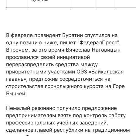
В феврале президент Бурятии спустился на
одну позицию ниже, пишет "ФедералПресс".
Впрочем, за это время Вячеслав Наговицын
прославился своей инициативой
перераспределить средства между
приоритетными участками ОЭЗ «Байкальская
гавань», предложив сосредоточиться на
строительстве горнолыжного курорта на Горе
Бычьей.
Немалый резонанс получило предложение
предпринимателям взять под контроль работу
профессиональных учебных заведений,
сделанное главой республики на традиционном