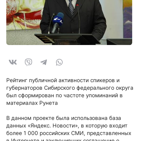
Рейтинг публичной активности спикеров и
губернаторов Сибирского федерального округа
был сформирован по частоте упоминаний в
материалах Рунета
В данном проекте была использована база
данных «Яндекс. Новости», в которую входит
более 1 000 российских СМИ, представленных
в Интернете и заключивших соглашение о