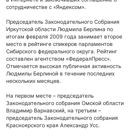
сотрудничестве с «Яндексом».
Председатель Законодательного Собрания
Иркутской области Людмила Берлина по
итогам февраля 2009 года занимает второе
место в рейтинге спикеров парламентов
Сибирского федерального округа. Рейтинг
составлен агентством «ФедералПресс».
Отмечается высокая публичная активность
Людмилы Берлиной в течение последних
нескольких месяцев.
На первом месте – председатель
Законодательного собрания Омской области
Владимир Варнавский, на третьем –
председатель Законодательного собрания
Красноярского края Александр Усс.