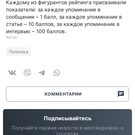
Каждому из фигурантов рейтинга присваивали
показатели: за каждое упоминание в
сообщении – 1 балл, за каждое упоминание в
статье – 10 баллов, за каждое упоминание в
интервью – 100 баллов.
Автор:
Политика
КОММЕНТАРИИ
Подписывайтесь
Получайте свежие новости в мессенджерах и
соцсетях