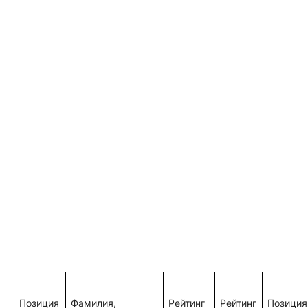
Позиция
Фамилия,
Рейтинг
Рейтинг
Позиция