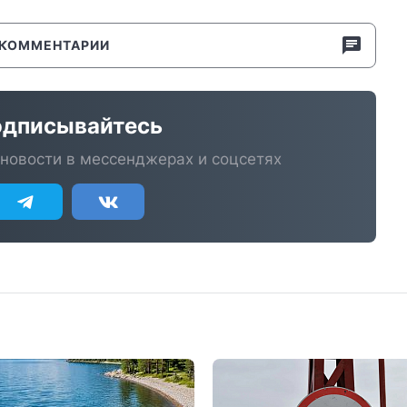
КОММЕНТАРИИ
дписывайтесь
новости в мессенджерах и соцсетях