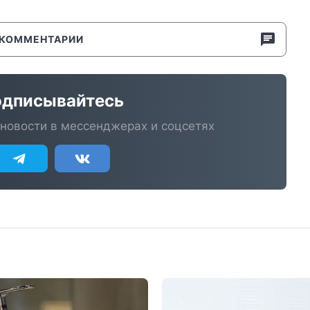
КОММЕНТАРИИ
дписывайтесь
новости в мессенджерах и соцсетях