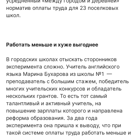
усредненный «между городом и деревней»
норматив оплаты труда для 23 поселковых
школ.
Работать меньше и хуже выгоднее
В городских школах отыскать сторонников
эксперимента сложно. Учитель английского
языка Марина Бухарова из школы №1 —
преподаватель с большим стажем, победитель
многих учительских конкурсов и обладатель
нескольких грантов. То есть тот самый
талантливый и активный учитель, на
повышение зарплаты которого и направлена
реформа образования. За два года
эксперимента она пришла к выводу, что при
такой системе оплаты труда работать меньше и