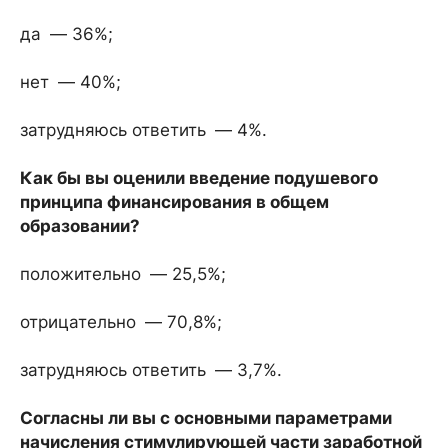
да — 36%;
нет — 40%;
затрудняюсь ответить — 4%.
Как бы вы оценили введение подушевого
принципа финансирования в общем
образовании?
положительно — 25,5%;
отрицательно — 70,8%;
затрудняюсь ответить — 3,7%.
Согласны ли вы с основными параметрами
начисления стимулирующей части заработной