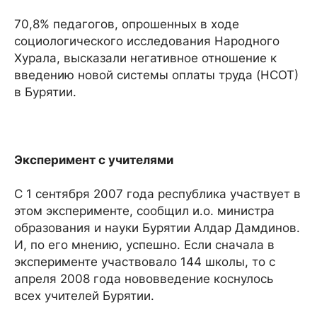
70,8% педагогов, опрошенных в ходе
социологического исследования Народного
Хурала, высказали негативное отношение к
введению новой системы оплаты труда (НСОТ)
в Бурятии.
Эксперимент с учителями
С 1 сентября 2007 года республика участвует в
этом эксперименте, сообщил и.о. министра
образования и науки Бурятии Алдар Дамдинов.
И, по его мнению, успешно. Если сначала в
эксперименте участвовало 144 школы, то с
апреля 2008 года нововведение коснулось
всех учителей Бурятии.