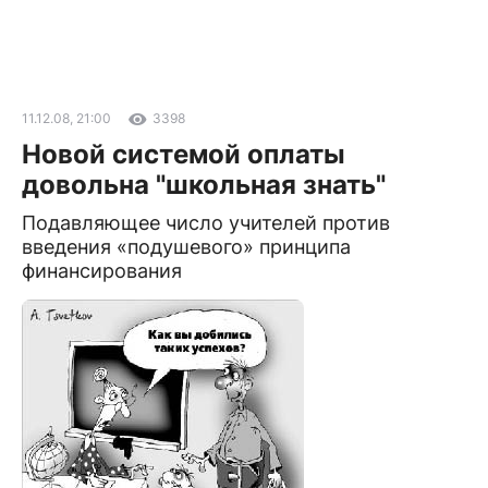
11.12.08, 21:00
3398
Новой системой оплаты
довольна "школьная знать"
Подавляющее число учителей против
введения «подушевого» принципа
финансирования