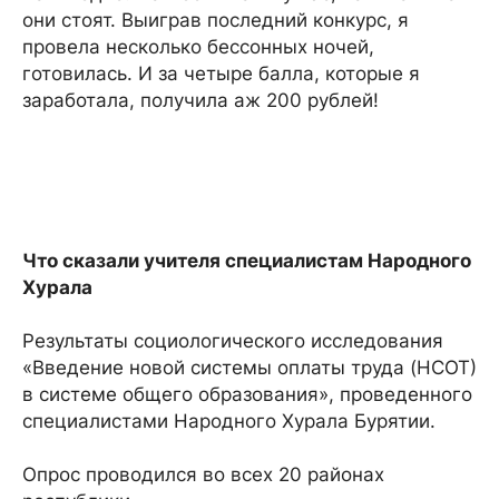
они стоят. Выиграв последний конкурс, я
провела несколько бессонных ночей,
готовилась. И за четыре балла, которые я
заработала, получила аж 200 рублей!
Что сказали учителя специалистам Народного
Хурала
Результаты социологического исследования
«Введение новой системы оплаты труда (НСОТ)
в системе общего образования», проведенного
специалистами Народного Хурала Бурятии.
Опрос проводился во всех 20 районах