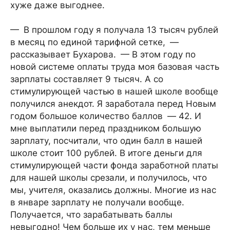
хуже даже выгоднее.
— В прошлом году я получала 13 тысяч рублей
в месяц по единой тарифной сетке, —
рассказывает Бухарова. — В этом году по
новой системе оплаты труда моя базовая часть
зарплаты составляет 9 тысяч. А со
стимулирующей частью в нашей школе вообще
получился анекдот. Я заработала перед Новым
годом большое количество баллов — 42. И
мне выплатили перед праздником большую
зарплату, посчитали, что один балл в нашей
школе стоит 100 рублей. В итоге деньги для
стимулирующей части фонда заработной платы
для нашей школы срезали, и получилось, что
мы, учителя, оказались должны. Многие из нас
в январе зарплату не получали вообще.
Получается, что зарабатывать баллы
невыгодно! Чем больше их у нас, тем меньше