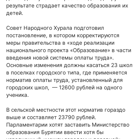
результате страдает качество образования их
детей.
Совет Народного Хурала подготовил
постановление, в котором корректируются
меры правительства в «ходе реализации
национального проекта «Образование» в части
введения новой системы оплаты труда».
Основные изменения должны касаться 23 школ
в поселках городского типа, где применяется
норматив оплаты труда, установленный для
городских школ, — 12600 рублей на одного
ученика.
В сельской местности этот норматив гораздо
выше и составляет 23790 рублей.
Парламентарии хотят заставить Министерство
образования Бурятии ввести хотя бы