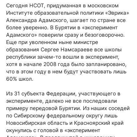
Сегодня НСОТ, придуманная в московском
Институте образовательной политики «Эврика»
Александра Адамского, шагает по стране все
более уверенно. В Бурятии в «эксперимент
Адамского» поверили сразу и безоговорочно.
Еще при уволенном ныне министре
образования Сергее Намсараеве все школы
республики зачем-то вошли в эксперимент,
хотя в начале 2008 года было запланировано,
что в этом году в нем будут участвовать лишь
60% школ.
Из 31 субъекта Федерации, участвующего в
эксперименте, далеко не все последовали
примеру передовой Бурятии. Из наших соседей
по Сибирскому федеральному округу лишь
Новосибирская область и Красноярский край
окунулись с головой в «эксперимент