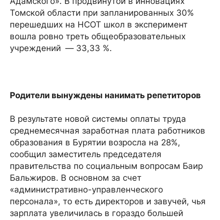
Адамского». В продвинутой в инновациях
Томской области при запланированных 30%
перешедших на НСОТ школ в эксперимент
вошла ровно треть общеобразовательных
учреждений — 33,33 %.
Родители вынуждены нанимать репетиторов
В результате новой системы оплаты труда
среднемесячная заработная плата работников
образования в Бурятии возросла на 28%,
сообщил заместитель председателя
правительства по социальным вопросам Баир
Бальжиров. В основном за счет
«административно-управленческого
персонала», то есть директоров и завучей, чья
зарплата увеличилась в гораздо большей