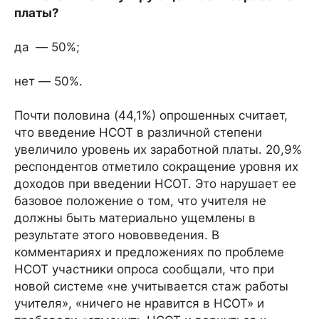
платы?
да — 50%;
нет — 50%.
Почти половина (44,1%) опрошенных считает,
что введение НСОТ в различной степени
увеличило уровень их заработной платы. 20,9%
респондентов отметило сокращение уровня их
доходов при введении НСОТ. Это нарушает ее
базовое положение о том, что учителя не
должны быть материально ущемлены в
результате этого нововведения. В
комментариях и предложениях по проблеме
НСОТ участники опроса сообщали, что при
новой системе «не учитывается стаж работы
учителя», «ничего не нравится в НСОТ» и