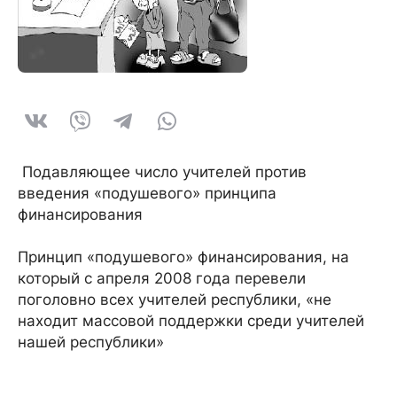
Подавляющее число учителей против
введения «подушевого» принципа
финансирования
Принцип «подушевого» финансирования, на
который с апреля 2008 года перевели
поголовно всех учителей республики, «не
находит массовой поддержки среди учителей
нашей республики»