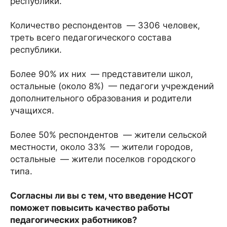
республики.
Количество респондентов — 3306 человек,
треть всего педагогического состава
республики.
Более 90% их них — представители школ,
остальные (около 8%) — педагоги учреждений
дополнительного образования и родители
учащихся.
Более 50% респондентов — жители сельской
местности, около 33% — жители городов,
остальные — жители поселков городского
типа.
Согласны ли вы с тем, что введение НСОТ
поможет повысить качество работы
педагогических работников?