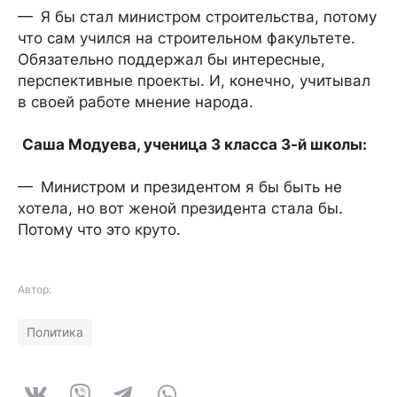
— Я бы стал министром строительства, потому
что сам учился на строительном факультете.
Обязательно поддержал бы интересные,
перспективные проекты. И, конечно, учитывал
в своей работе мнение народа.
Саша Модуева, ученица 3 класса 3-й школы:
— Министром и президентом я бы быть не
хотела, но вот женой президента стала бы.
Потому что это круто.
Автор:
Политика