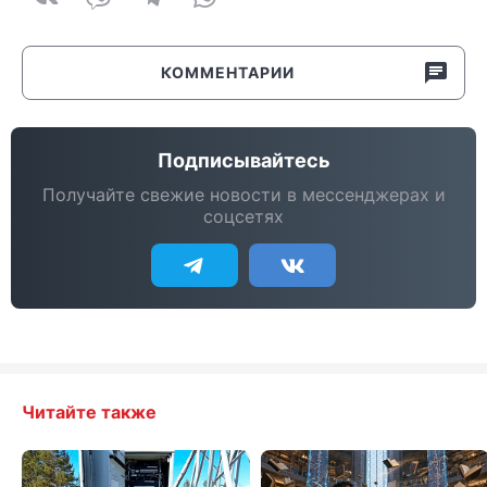
КОММЕНТАРИИ
Подписывайтесь
Получайте свежие новости в мессенджерах и
соцсетях
Читайте также