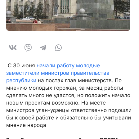
С 30 июня
начали работу молодые
заместители министров правительства
республики
на постах глав министерств. По
мнению молодых горожан, за месяц работы
сделать много не удастся, но положить начало
новым проектам возможно. На месте
министров улан-удэнцы ответственно подошли
бы к своей работе и обязательно бы учитывали
мнение народа