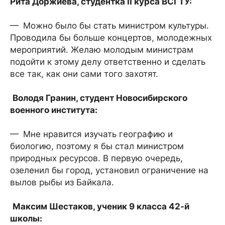
Рита Доржиева, студентка II курса ВСГТУ:
— Можно было бы стать министром культуры.
Проводила бы больше концертов, молодежных
мероприятий. Желаю молодым министрам
подойти к этому делу ответственно и сделать
все так, как они сами того захотят.
Володя Гранин, студент Новосибирского
военного института:
— Мне нравится изучать географию и
биологию, поэтому я бы стал министром
природных ресурсов. В первую очередь,
озеленил бы город, установил ограничение на
вылов рыбы из Байкала.
Максим Шестаков, ученик 9 класса 42-й
школы: