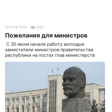
10.07.08, 15:00
2253
Пожелания для министров
С 30 июня начали работу молодые
заместители министров правительства
республики на постах глав министерств