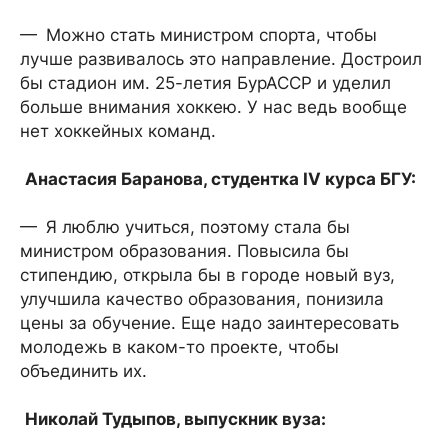
— Можно стать министром спорта, чтобы
лучше развивалось это направление. Достроил
бы стадион им. 25-летия БурАССР и уделил
больше внимания хоккею. У нас ведь вообще
нет хоккейных команд.
Анастасия Баранова, студентка IV курса БГУ:
— Я люблю учиться, поэтому стала бы
министром образования. Повысила бы
стипендию, открыла бы в городе новый вуз,
улучшила качество образования, понизила
цены за обучение. Еще надо заинтересовать
молодежь в каком-то проекте, чтобы
объединить их.
Николай Тудыпов, выпускник вуза: