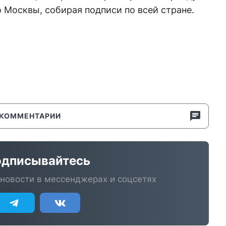
о Москвы, собирая подписи по всей стране.
КОММЕНТАРИИ
дписывайтесь
новости в мессенджерах и соцсетях