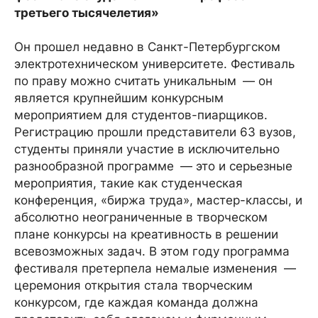
третьего тысячелетия»
Он прошел недавно в Санкт-Петербургском
электротехническом университете. Фестиваль
по праву можно считать уникальным — он
является крупнейшим конкурсным
мероприятием для студентов-пиарщиков.
Регистрацию прошли представители 63 вузов,
студенты приняли участие в исключительно
разнообразной программе — это и серьезные
мероприятия, такие как студенческая
конференция, «биржа труда», мастер-классы, и
абсолютно неограниченные в творческом
плане конкурсы на креативность в решении
всевозможных задач. В этом году программа
фестиваля претерпела немалые изменения —
церемония открытия стала творческим
конкурсом, где каждая команда должна