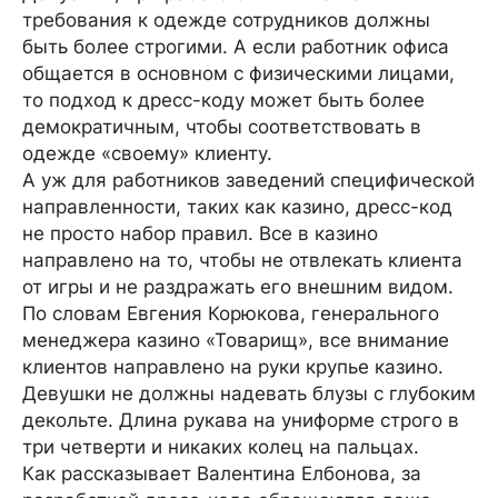
требования к одежде сотрудников должны
быть более строгими. А если работник офиса
общается в основном с физическими лицами,
то подход к дресс-коду может быть более
демократичным, чтобы соответствовать в
одежде «своему» клиенту.
А уж для работников заведений специфической
направленности, таких как казино, дресс-код
не просто набор правил. Все в казино
направлено на то, чтобы не отвлекать клиента
от игры и не раздражать его внешним видом.
По словам Евгения Корюкова, генерального
менеджера казино «Товарищ», все внимание
клиентов направлено на руки крупье казино.
Девушки не должны надевать блузы с глубоким
декольте. Длина рукава на униформе строго в
три четверти и никаких колец на пальцах.
Как рассказывает Валентина Елбонова, за