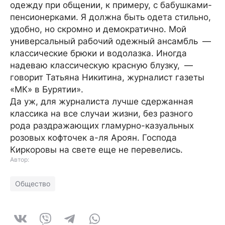
одежду при общении, к примеру, с бабушками-
пенсионерками. Я должна быть одета стильно,
удобно, но скромно и демократично. Мой
универсальный рабочий одежный ансамбль —
классические брюки и водолазка. Иногда
надеваю классическую красную блузку, —
говорит Татьяна Никитина, журналист газеты
«МК» в Бурятии».
Да уж, для журналиста лучше сдержанная
классика на все случаи жизни, без разного
рода раздражающих гламурно-казуальных
розовых кофточек а-ля Ароян. Господа
Киркоровы на свете еще не перевелись.
Автор:
Общество