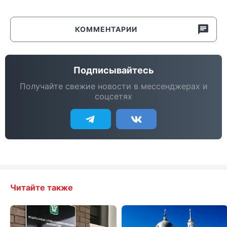
КОММЕНТАРИИ
Подписывайтесь
Получайте свежие новости в мессенджерах и
соцсетях
Читайте также