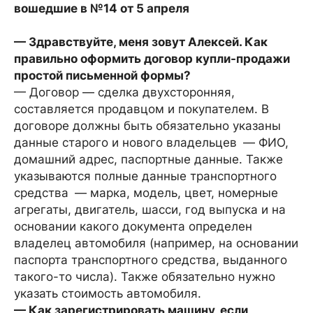
вошедшие в №14 от 5 апреля
— Здравствуйте, меня зовут Алексей. Как
правильно оформить договор купли-продажи
простой письменной формы?
— Договор — сделка двухсторонняя,
составляется продавцом и покупателем. В
договоре должны быть обязательно указаны
данные старого и нового владельцев — ФИО,
домашний адрес, паспортные данные. Также
указываются полные данные транспортного
средства — марка, модель, цвет, номерные
агрегаты, двигатель, шасси, год выпуска и на
основании какого документа определен
владелец автомобиля (например, на основании
паспорта транспортного средства, выданного
такого-то числа). Также обязательно нужно
указать стоимость автомобиля.
— Как зарегистрировать машину, если