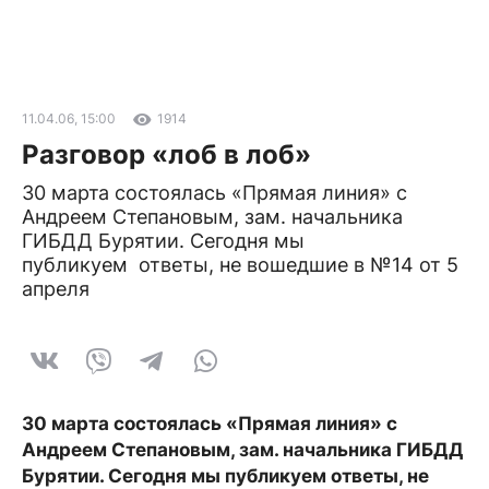
11.04.06, 15:00
1914
Разговор «лоб в лоб»
30 марта состоялась «Прямая линия» с
Андреем Степановым, зам. начальника
ГИБДД Бурятии. Сегодня мы
публикуем ответы, не вошедшие в №14 от 5
апреля
30 марта состоялась «Прямая линия» с
Андреем Степановым, зам. начальника ГИБДД
Бурятии. Сегодня мы публикуем ответы, не