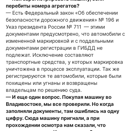
перебиты номера агрегатов?
— Есть Федеральный закон «Об обеспечении
безопасности дорожного движения» № 196 и
Указ президента России № 711 — этими
документами предусмотрено, что автомобили с
измененной маркировкой и с поддельными
документами регистрации в ГИБДД не
подлежат. Исключение составляют
транспортные средства, у которых маркировка
уничтожена в процессе эксплуатации. Так же
регистрируются те автомобили, которые были
похищены или угнаны и возвращены
владельцам по решению суда.
— И еще один вопрос. Покупая машину во
Владивостоке, мы все проверили. Но когда
заполняли документы, там ошиблись на одну
цифру. Сюда машину пригнали, а при
прохождении осмотра нам сказали, что