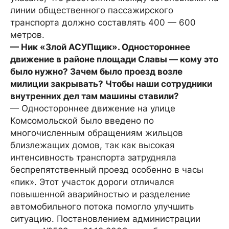
линии общественного пассажирского
транспорта должно составлять 400 — 600
метров.
— Ник «Злой АСУПщик». Одностороннее
движение в районе площади Славы — кому это
было нужно? Зачем было проезд возле
милиции закрывать? Чтобы наши сотрудники
внутренних дел там машины ставили?
— Одностороннее движение на улице
Комсомольской было введено по
многочисленным обращениям жильцов
близлежащих домов, так как высокая
интенсивность транспорта затрудняла
беспрепятственный проезд особенно в часы
«пик». Этот участок дороги отличался
повышенной аварийностью и разделение
автомобильного потока помогло улучшить
ситуацию. Постановлением администрации