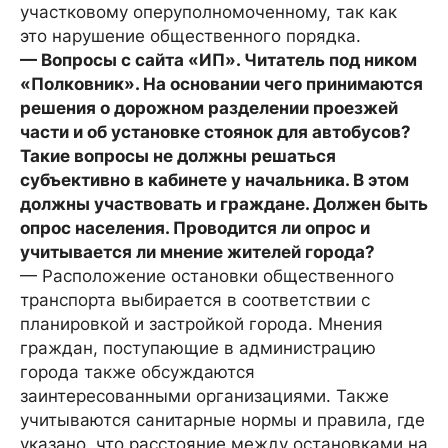
участковому оперуполномоченному, так как
это нарушение общественного порядка.
— Вопросы с сайта «ИП». Читатель под ником
«Полковник». На основании чего принимаются
решения о дорожном разделении проезжей
части и об установке стоянок для автобусов?
Такие вопросы не должны решаться
субъективно в кабинете у начальника. В этом
должны участвовать и граждане. Должен быть
опрос населения. Проводится ли опрос и
учитывается ли мнение жителей города?
— Расположение остановки общественного
транспорта выбирается в соответствии с
планировкой и застройкой города. Мнения
граждан, поступающие в администрацию
города также обсуждаются
заинтересованными организациями. Также
учитываются санитарные нормы и правила, где
указано, что расстояние между остановками на