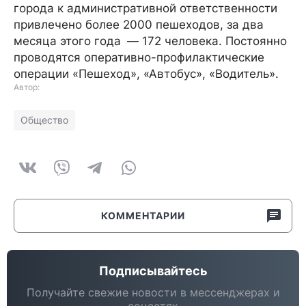
города к административной ответственности
привлечено более 2000 пешеходов, за два
месяца этого года — 172 человека. Постоянно
проводятся оперативно-профилактические
операции «Пешеход», «Автобус», «Водитель».
Автор:
Общество
КОММЕНТАРИИ
Подписывайтесь
Получайте свежие новости в мессенджерах и