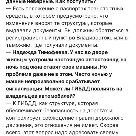
данные неверные. Как поступить?
— Есть положение о паспортах транспортных
средств, в котором предусмотрено, что
изменения вносят те структуры, которые
выдавали документы. Вы должны обратиться в
регистрационный пункт во Владивостоке или в
таможню, где получали документы.
— Надежда Тимофеева. У нас во дворе
жильцы устроили настоящую автостоянку, на
ночь под окна ставят свои машины. Но
проблема даже не в этом. Часто ночью у
машин непроизвольно срабатывает
сигнализация. Может ли ГИБДД повлиять на
владельцев автомобилей?
— К ГИБДД, как структуре, которая
обеспечивает безопасность на дорогах и
контролирует соблюдение правил дорожного
движения, это отношения не имеет. Скорее
всего, этот вопрос надо адресовать своему