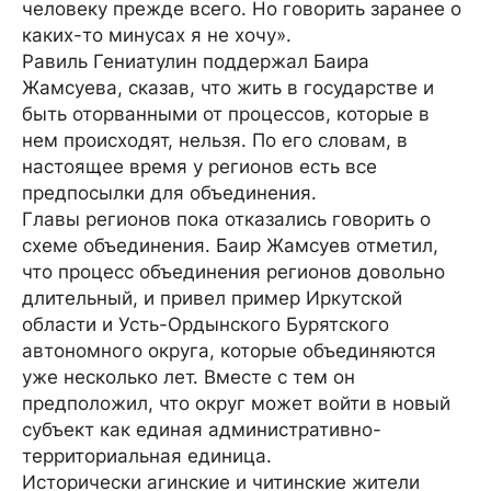
человеку прежде всего. Но говорить заранее о
каких-то минусах я не хочу».
Равиль Гениатулин поддержал Баира
Жамсуева, сказав, что жить в государстве и
быть оторванными от процессов, которые в
нем происходят, нельзя. По его словам, в
настоящее время у регионов есть все
предпосылки для объединения.
Главы регионов пока отказались говорить о
схеме объединения. Баир Жамсуев отметил,
что процесс объединения регионов довольно
длительный, и привел пример Иркутской
области и Усть-Ордынского Бурятского
автономного округа, которые объединяются
уже несколько лет. Вместе с тем он
предположил, что округ может войти в новый
субъект как единая административно-
территориальная единица.
Исторически агинские и читинские жители