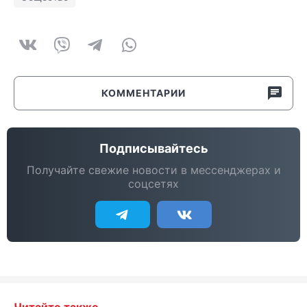
КОММЕНТАРИИ
Подписывайтесь
Получайте свежие новости в мессенджерах и
соцсетях