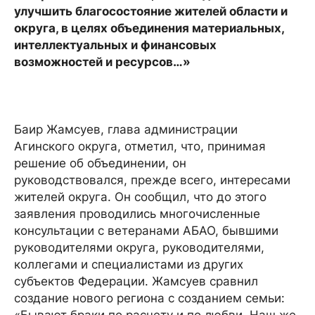
улучшить благосостояние жителей области и
округа, в целях объединения материальных,
интеллектуальных и финансовых
возможностей и ресурсов…»
Баир Жамсуев, глава администрации
Агинского округа, отметил, что, принимая
решение об объединении, он
руководствовался, прежде всего, интересами
жителей округа. Он сообщил, что до этого
заявления проводились многочисленные
консультации с ветеранами АБАО, бывшими
руководителями округа, руководителями,
коллегами и специалистами из других
субъектов Федерации. Жамсуев сравнил
создание нового региона с созданием семьи: