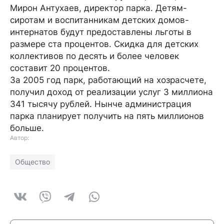
Мирон Антухаев, директор парка. Детям-
сиротам и воспитанникам детских домов-
интернатов будут предоставлены льготы в
размере ста процентов. Скидка для детских
коллективов по десять и более человек
составит 20 процентов.
За 2005 год парк, работающий на хозрасчете,
получил доход от реализации услуг 3 миллиона
341 тысячу рублей. Нынче администрация
парка планирует получить на пять миллионов
больше.
Автор:
Общество