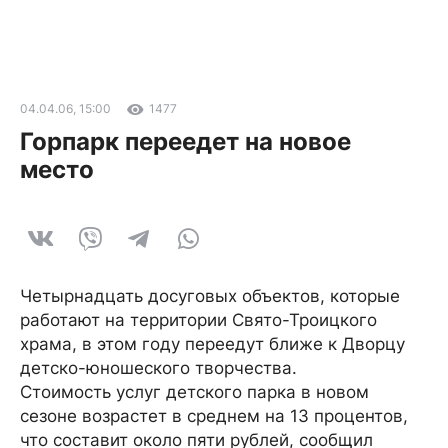
04.04.06, 15:00
1477
Горпарк переедет на новое
место
Четырнадцать досуговых объектов, которые
работают на территории Свято-Троицкого
храма, в этом году переедут ближе к Дворцу
детско-юношеского творчества.
Стоимость услуг детского парка в новом
сезоне возрастет в среднем на 13 процентов,
что составит около пяти рублей, сообщил