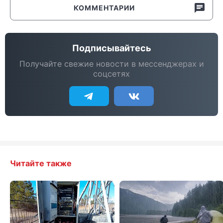
КОММЕНТАРИИ
Подписывайтесь
Получайте свежие новости в мессенджерах и
соцсетях
Читайте также