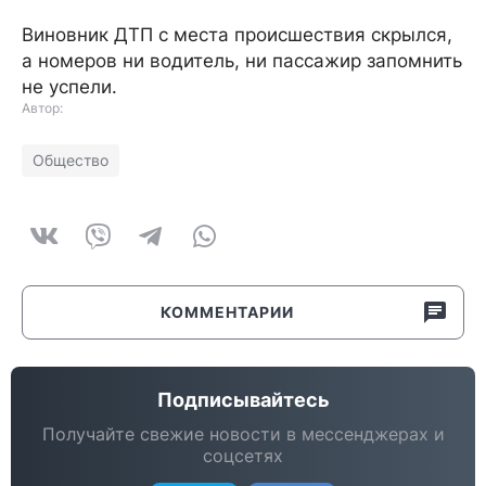
Виновник ДТП с места происшествия скрылся,
а номеров ни водитель, ни пассажир запомнить
не успели.
Автор:
Общество
КОММЕНТАРИИ
Подписывайтесь
Получайте свежие новости в мессенджерах и
соцсетях