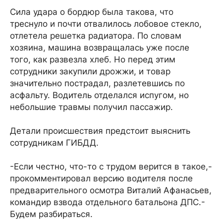
Сила удара о бордюр была такова, что
треснуло и почти отвалилось лобовое стекло,
отлетела решетка радиатора. По словам
хозяина, машина возвращалась уже после
того, как развезла хлеб. Но перед этим
сотрудники закупили дрожжи, и товар
значительно пострадал, разлетевшись по
асфальту. Водитель отделался испугом, но
небольшие травмы получил пассажир.
Детали происшествия предстоит выяснить
сотрудникам ГИБДД.
-Если честно, что-то с трудом верится в такое,-
прокомментировал версию водителя после
предварительного осмотра Виталий Афанасьев,
командир взвода отдельного батальона ДПС.-
Будем разбираться.