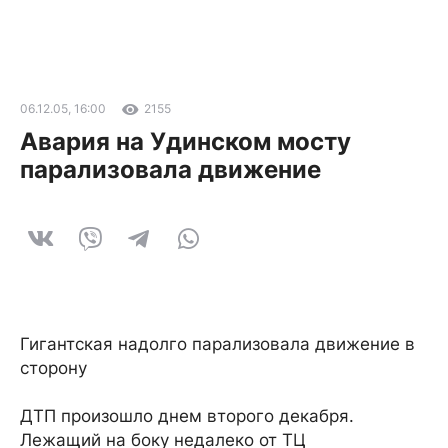
06.12.05, 16:00
2155
Авария на Удинском мосту
парализовала движение
Гигантская надолго парализовала движение в
сторону
ДТП произошло днем второго декабря.
Лежащий на боку недалеко от ТЦ