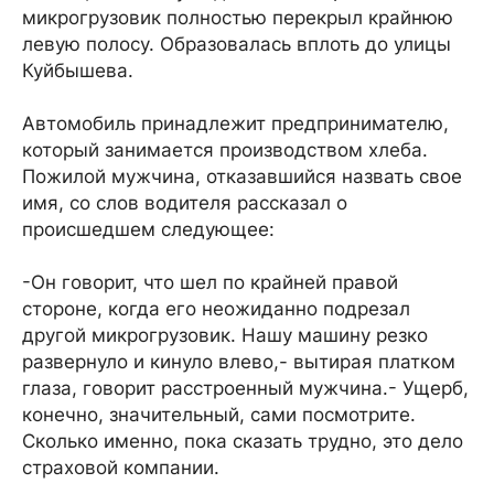
микрогрузовик полностью перекрыл крайнюю
левую полосу. Образовалась вплоть до улицы
Куйбышева.
Автомобиль принадлежит предпринимателю,
который занимается производством хлеба.
Пожилой мужчина, отказавшийся назвать свое
имя, со слов водителя рассказал о
происшедшем следующее:
-Он говорит, что шел по крайней правой
стороне, когда его неожиданно подрезал
другой микрогрузовик. Нашу машину резко
развернуло и кинуло влево,- вытирая платком
глаза, говорит расстроенный мужчина.- Ущерб,
конечно, значительный, сами посмотрите.
Сколько именно, пока сказать трудно, это дело
страховой компании.