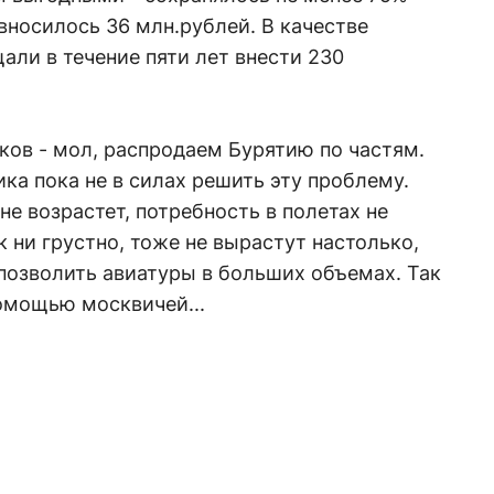
 вносилось 36 млн.рублей. В качестве
ли в течение пяти лет внести 230
ков - мол, распродаем Бурятию по частям.
ика пока не в силах решить эту проблему.
не возрастет, потребность в полетах не
 ни грустно, тоже не вырастут настолько,
позволить авиатуры в больших объемах. Так
омощью москвичей...