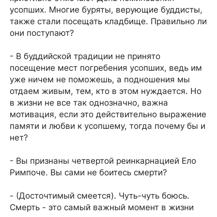
усопших. Многие буряты, верующие буддисты,
также стали посещать кладбище. Правильно ли
они поступают?
- В буддийской традиции не принято
посещение мест погребения усопших, ведь им
уже ничем не поможешь, а подношения мы
отдаем живым, тем, кто в этом нуждается. Но
в жизни не все так однозначно, важна
мотивация, если это действительно выражение
памяти и любви к усопшему, тогда почему бы и
нет?
- Вы признаны четвертой реинкарнацией Ело
Римпоче. Вы сами не боитесь смерти?
- (Досточтимый смеется). Чуть-чуть боюсь.
Смерть - это самый важный момент в жизни