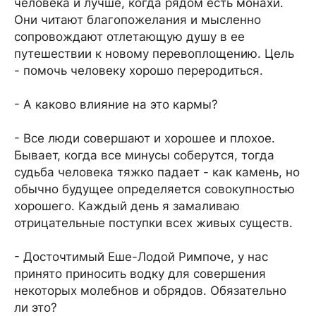
человека и лучше, когда рядом есть монахи.
Они читают благопожелания и мысленно
сопровождают отлетающую душу в ее
путешествии к новому перевоплощению. Цель
- помочь человеку хорошо переродиться.
- А каково влияние на это кармы?
- Все люди совершают и хорошее и плохое.
Бывает, когда все минусы соберутся, тогда
судьба человека тяжко падает - как камень, но
обычно будущее определяется совокупностью
хорошего. Каждый день я замаливаю
отрицательные поступки всех живых существ.
- Досточтимый Еше-Лодой Римпоче, у нас
принято приносить водку для совершения
некоторых молебнов и обрядов. Обязательно
ли это?