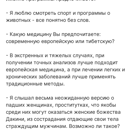
- Я люблю смотреть спорт и программы о
животных - все понятно без слов.
- Какую медицину Вы предпочитаете:
современную европейскую или тибетскую?
- В экстренных и тяжелых случаях, при
получении точных анализов лучше подходит
европейская медицина, а при лечении легких и
хронических заболеваний лучше применять
традиционные методы.
- Я слышал весьма неожиданную версию о
падших женщинах, проститутках, что якобы
среди них могут оказаться женские божества
Дакини, из сострадания отдающие свои тела
страждущим мужчинам. Возможно ли такое?