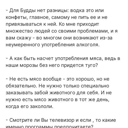
- Для Будды нет разницы: водка это или
конфеты, главное, самому не пить ее и не
привязываться к ней. Ко мне приходит
множество людей со своими проблемами, и я
вам скажу - во многом они возникают из-за
неумеренного употребления алкоголя.
- А как быть насчет употребления мяса, ведь в
наши морозы без него придется туго?
- Не есть мясо вообще - это хорошо, но не
обязательно. Не нужно только специально
заказывать забой животного для себя. И не
нужно есть мясо животного в тот же день,
когда его закололи.
- Смотрите ли Вы телевизор и если , то какие
именно программы предпочитаете?