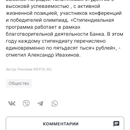
высоковй успеваемостью , с активной
жизненной позицией, участников конференций
и победителей олимпиад. «Стипендиальная
программа работает в рамках
благотворительной деятельности Банка. В этом
году каждому стипендиату перечислено
единовременно по пятьдесят тысяч рублей», -
отметил Александр Ивахинов.
Автор: Реклама INFPOL.RU
Общество
КОММЕНТАРИИ