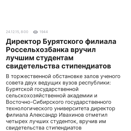
24.12.15, 8:00
1944
Директор Бурятского филиала
Россельхозбанка вручил
лучшим студентам
свидетельства стипендиатов
В торжественной обстановке залов ученого
совета двух ведущих вузов республики:
Бурятской государственной
сельскохозяйственной академии и
Восточно-Сибирского государственного
технологического университета директор
филиала Александр Ивахинов отметил
четырех лучших студенток, вручив им
свидетельства стипендиатов