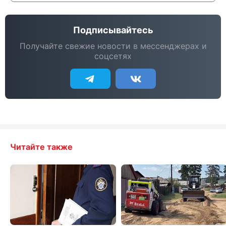
Подписывайтесь
Получайте свежие новости в мессенджерах и
соцсетях
Читайте также