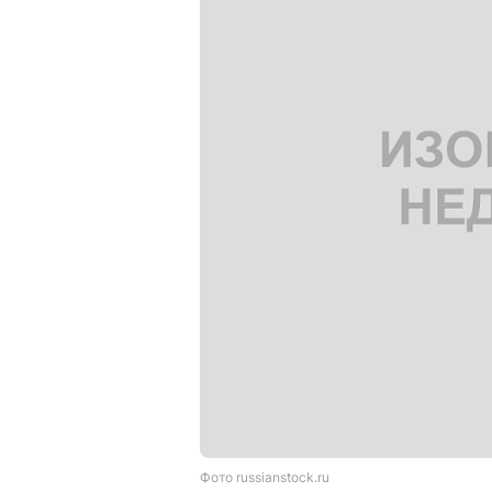
Фото russianstock.ru