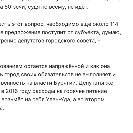
 50 речи, судя по всему, не идёт.
ить этот вопрос, необходимо ещё около 114
е предложение поступит от субъекта, думаю,
рение депутатов городского совета, –
ованием остаётся напряжённой и как она
дь город своих обязательств не выполняет и
венность на власти Бурятии. Депутаты же
 в 2016 году расходы на горячее питание
 возьмёт на себя Улан-Удэ, а во втором
а.