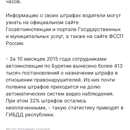
часов.
Информацию о своих штрафах водители могут
узнать на официальном сайте
Госавтоинспекции и портале Государственных
и муниципальных услуг, а также на сайте ФССП
России.
- За 10 месяцев 2015 года сотрудниками
автоинспекции по Бурятии вынесено более 413
тысяч постановлений о назначении штрафа в
отношении правонарушителей. Из них почти
полвина штрафов приходится на долю
автоматических систем видео наблюдения.
При этом 32% штрафов остались
неоплаченными, - такую статистику приводят в
ГИБДД республики.
Автор: Владимир Буяхаев