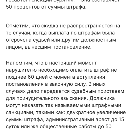
50 процентов от суммы штрафа.
Отметим, что скидка не распространяется на
те случаи, когда выплата по штрафам была
отсрочена судьей или другим должностным
лицом, вынесшим постановление.
Напомним, что в настоящий момент
нарушителю необходимо оплатить штраф не
позднее 60 дней с момента вступления
постановления в законную силу. В иных
случаях дело передается судебным приставам
для принудительного взыскания. Должника
могут наказать так называемыми штрафными
санкциями, такими как: двукратное увеличение
суммы штрафа, административный арест до 15
суток или же общественные работы до 50