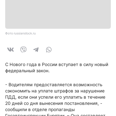
Фото russianstock.ru
С Нового года в России вступает в силу новый
федеральный закон.
- Водителям предоставляется возможность
сэкономить на уплате штрафов за нарушение
ПДД, если они успели его уплатить в течение
20 дней со дня вынесения постановления, -
сообщили в отделе пропаганды
Госавтоинспекции Бурятии. – Она составляет