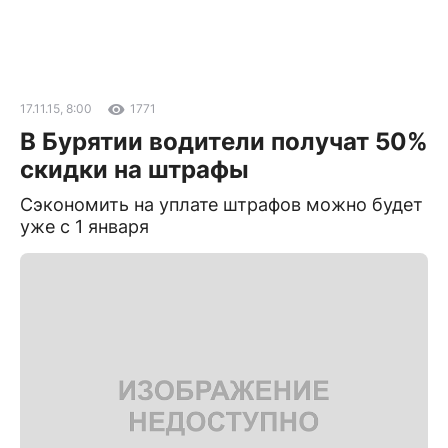
17.11.15, 8:00
1771
В Бурятии водители получат 50%
скидки на штрафы
Сэкономить на уплате штрафов можно будет
уже с 1 января