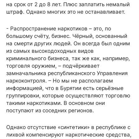
на срок от 2 до 8 лет. Плюс заплатить немалый
штраф. Однако многих это не останавливает.
- Распространение наркотиков – это, по
большому счёту, бизнес. Чёрный, основанный
на смерти других людей. Он всегда был одним
из самых высокодоходных видов
криминального бизнеса, так же как, например,
торговля оружием, – подчёркивает
замначальника республиканского Управления
наркоконтроля. – Но мы не располагаем
информацией, что в Бурятии есть серьёзные
группировки, которые осуществляют торговлю
такими наркотиками. В основном они
поступают из соседних регионов.
Однако отсутствие «синтетики» в республике с
лихвой компенсируют наркотические средства,