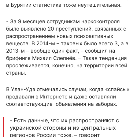
в Бурятии статистика тоже неутешительная.
- За 9 месяцев сотрудникам наркоконтроля
было выявлено 20 преступлений, связанных с
распространением новых психоактивных
веществ. В 2014-м – таковых было всего 3, а в
2013-м – вообще один факт, – сообщил на
брифинге Михаил Слепнёв. – Такая тенденция
прослеживается, конечно, на территории всей
страны.
В Улан-Удэ отмечались случаи, когда «спайсы»
продавали в Интернете и даже оставляли
соответствующие объявления на заборах.
- Есть данные, что их распространяют с
украинской стороны и из центральных
регионов России тоже, – говорит