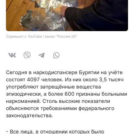
Скриншот с YouTube / канал "Россия 24"
Сегодня в наркодиспансере Бурятии на учёте
состоят 4097 человек. Из них около 3,5 тысяч
употребляют запрещённые вещества
эпизодически, а более 600 признаны больными
наркоманией. Столь высокие показатели
объясняются требованиями федерального
законодательства.
- Все лица, в отношении которых было