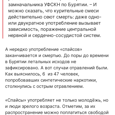
замначальника УФСКН по Бурятии. – И
можно сказать, что курительные смеси
действительно сеют смерть: даже одно-
или двукратное употребление вызывает
зависимость, поражение центральной
нервной и сердечно-сосудистой систем.
А нередко употребление «спайсов»
заканчивается и смертью. До поры до времени
в Бурятии летальных исходов не
зафиксировано. А вот случаи отравлений были.
Как выяснилось, 6 из 47 человек,
попробовавших синтетические наркотики,
столкнулись с острым отравлением.
«Спайсы» употребляет не только молодёжь, но
и люди зрелого возраста. Отметим, за их
распространение можно поплатиться свободой