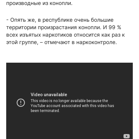
производные из конопли.
- Опять же, в республике очень большие
территории произрастания конопли. И 99 %
всех изъятых наркотиков относится как раз к
этой группе, – отмечают в наркоконтроле.