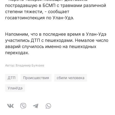
пострадавшую в БСМП с травмами различной
степени тяжести, - сообщает
госавтоинспекция по Улан-Удэ.
Напомним, что в последнее время в Улан-Удэ
участились ДТП с пешеходами. Немалое число
аварий случилось именно на пешеходных
переходах.
Автор: Владимир Буяхаев
ДТП
Происшествия
сбили человека
УланУдэ