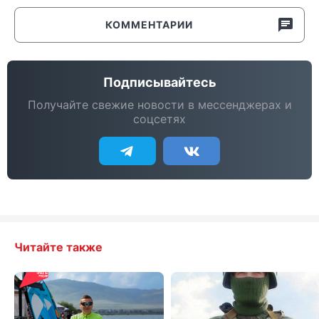
КОММЕНТАРИИ
Подписывайтесь
Получайте свежие новости в мессенджерах и
соцсетях
Читайте также