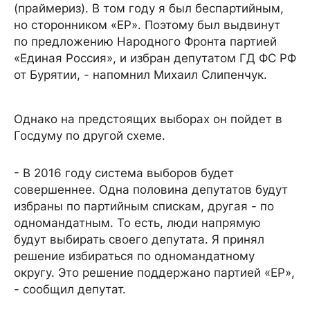
(праймериз). В том году я был беспартийным,
но сторонником «ЕР». Поэтому был выдвинут
по предложению Народного Фронта партией
«Единая Россия», и избран депутатом ГД ФС РФ
от Бурятии, - напомнил Михаил Слипенчук.
Однако на предстоящих выборах он пойдет в
Госдуму по другой схеме.
- В 2016 году система выборов будет
совершеннее. Одна половина депутатов будут
избраны по партийным спискам, другая - по
одномандатным. То есть, люди напрямую
будут выбирать своего депутата. Я принял
решение избираться по одномандатному
округу. Это решение поддержано партией «ЕР»,
- сообщил депутат.