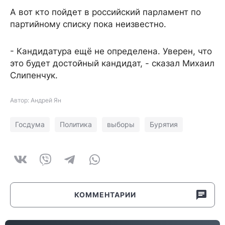
А вот кто пойдет в российский парламент по
партийному списку пока неизвестно.
- Кандидатура ещё не определена. Уверен, что
это будет достойный кандидат, - сказал Михаил
Слипенчук.
Автор: Андрей Ян
Госдума
Политика
выборы
Бурятия
КОММЕНТАРИИ