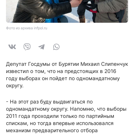
Фото из архива infpol.ru
Депутат Госдумы от Бурятии Михаил Слипенчук
известил о том, что на предстоящих в 2016
году выборах он пойдет по одномандатному
округу.
- На этот раз буду выдвигаться по
одномандатному округу. Напомню, что выборы
2011 года проходили только по партийным
спискам, но тогда впервые использовался
механизм предварительного отбора