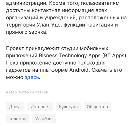
администрации. Кроме того, пользователям
доступны контактная информация всех
организаций и учреждений, расположенных на
территории Улан-Удэ, функции навигации и
прямого звонка.
Проект принадлежит студии мобильных
приложений Bisness Technoloqy Apps (BT Apps).
Пока приложение доступно только для
гаджетов на платформе Android. Скачать его
можно
здесь
.
Автор: Артемий Иванов
Досуг
Интернет
Культура
Общество
телефон
УланУдэ