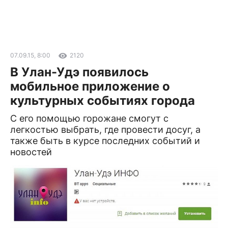
07.09.15, 8:00
2120
В Улан-Удэ появилось
мобильное приложение о
культурных событиях города
С его помощью горожане смогут с
легкостью выбрать, где провести досуг, а
также быть в курсе последних событий и
новостей