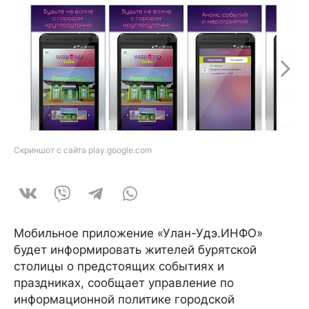
Скриншот с сайта play.google.com
Мобильное приложение «Улан-Удэ.ИНФО»
будет информировать жителей бурятской
столицы о предстоящих событиях и
праздниках, сообщает управление по
информационной политике городской