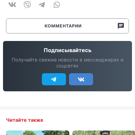
КОММЕНТАРИИ
Подписывайтесь
Получайте свежие новости в мессенджерах и
соцсетях
Читайте также