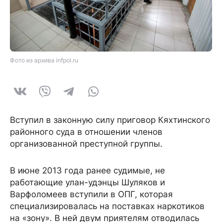
Фото из архива infpol.ru
Вступил в законную силу приговор Кяхтинского
районного суда в отношении членов
организованной преступной группы.
В июне 2013 года ранее судимые, не
работающие улан-удэнцы Шуляков и
Варфоломеев вступили в ОПГ, которая
специализировалась на поставках наркотиков
на «зону». В ней двум приятелям отводилась