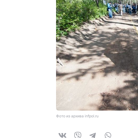
Фото из архива infpol.ru