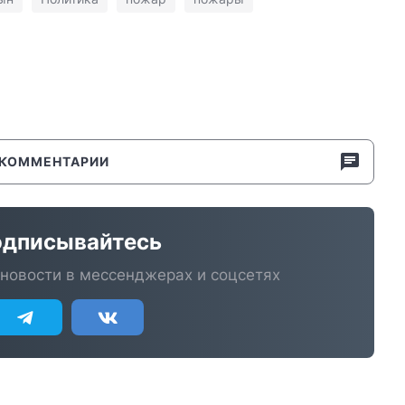
КОММЕНТАРИИ
дписывайтесь
новости в мессенджерах и соцсетях