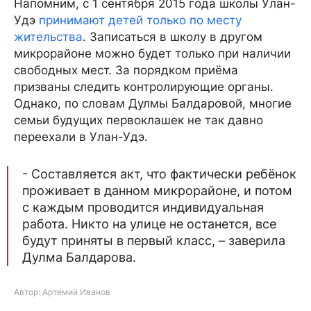
Напомним, с 1 сентября 2015 года школы Улан-
Удэ
принимают детей только по месту
жительства
. Записаться в школу в другом
микрорайоне можно будет только при наличии
свободных мест. За порядком приёма
призваны следить контролирующие органы.
Однако, по словам Дулмы Балдаровой, многие
семьи будущих первоклашек не так давно
переехали в Улан-Удэ.
- Составляется акт, что фактически ребёнок
проживает в данном микрорайоне, и потом
с каждым проводится индивидуальная
работа. Никто на улице не останется, все
будут приняты в первый класс, – заверила
Дулма Балдарова.
Автор: Артемий Иванов