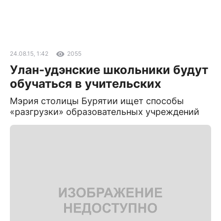
24.08.15, 1:42
2055
Улан-удэнские школьники будут
обучаться в учительских
Мэрия столицы Бурятии ищет способы
«разгрузки» образовательных учреждений