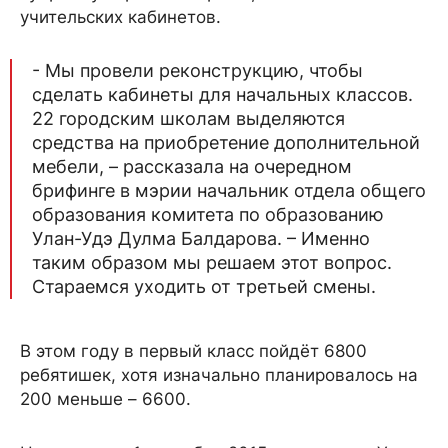
учительских кабинетов.
- Мы провели реконструкцию, чтобы
сделать кабинеты для начальных классов.
22 городским школам выделяются
средства на приобретение дополнительной
мебели, – рассказала на очередном
брифинге в мэрии начальник отдела общего
образования комитета по образованию
Улан-Удэ Дулма Балдарова. – Именно
таким образом мы решаем этот вопрос.
Стараемся уходить от третьей смены.
В этом году в первый класс пойдёт 6800
ребятишек, хотя изначально планировалось на
200 меньше – 6600.