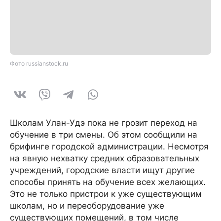
Фото russianstock.ru
Школам Улан-Удэ пока не грозит переход на
обучение в три смены. Об этом сообщили на
брифинге городской администрации. Несмотря
на явную нехватку средних образовательных
учреждений, городские власти ищут другие
способы принять на обучение всех желающих.
Это не только пристрои к уже существующим
школам, но и переоборудование уже
существующих помещений, в том числе