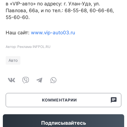
в «VIP-авто» по адресу: г. Улан-Удэ, ул.
Павлова, 66а, и по тел.: 68-55-68, 60-66-66,
55-60-60.
Наш сайт:
www.vip-auto03.ru
Автор: Реклама INFPOL.RU
Авто
КОММЕНТАРИИ
Подписывайтесь