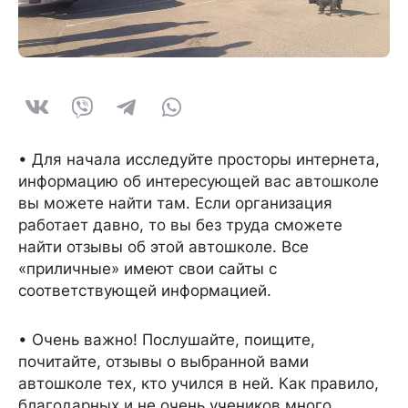
• Для начала исследуйте просторы интернета,
информацию об интересующей вас автошколе
вы можете найти там. Если организация
работает давно, то вы без труда сможете
найти отзывы об этой автошколе. Все
«приличные» имеют свои сайты с
соответствующей информацией.
• Очень важно! Послушайте, поищите,
почитайте, отзывы о выбранной вами
автошколе тех, кто учился в ней. Как правило,
благодарных и не очень учеников много,