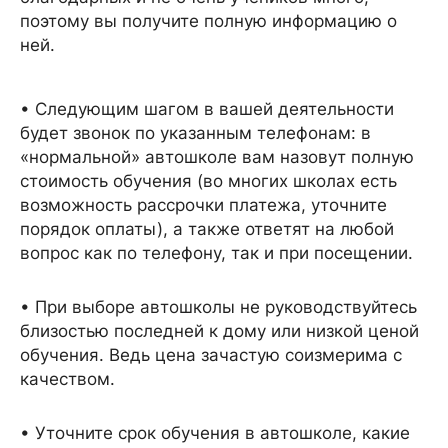
поэтому вы получите полную информацию о
ней.
• Следующим шагом в вашей деятельности
будет звонок по указанным телефонам: в
«нормальной» автошколе вам назовут полную
стоимость обучения (во многих школах есть
возможность рассрочки платежа, уточните
порядок оплаты), а также ответят на любой
вопрос как по телефону, так и при посещении.
• При выборе автошколы не руководствуйтесь
близостью последней к дому или низкой ценой
обучения. Ведь цена зачастую соизмерима с
качеством.
• Уточните срок обучения в автошколе, какие