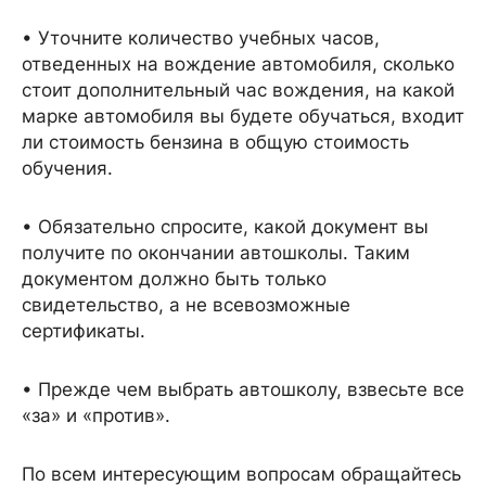
• Уточните количество учебных часов,
отведенных на вождение автомобиля, сколько
стоит дополнительный час вождения, на какой
марке автомобиля вы будете обучаться, входит
ли стоимость бензина в общую стоимость
обучения.
• Обязательно спросите, какой документ вы
получите по окончании автошколы. Таким
документом должно быть только
свидетельство, а не всевозможные
сертификаты.
• Прежде чем выбрать автошколу, взвесьте все
«за» и «против».
По всем интересующим вопросам обращайтесь