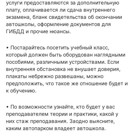
услуги предоставляются за дополнительную
плату, оплачивается ли сдача внутреннего
экзамена, бланк свидетельства об окончании
автошколы, оформление документов для
ГИБДД и прочие нюансы.
• Постарайтесь посетить учебный класс,
который должен быть оборудован наглядными
пособиями, различными устройствами. Если
внутренняя обстановка не внушает доверия,
плакаты небрежно развешаны, можно
предположить, что такое же отношение будет и
к обучению.
• По возможности узнайте, кто будет у вас
преподавателем теории и практики, какой у
них стаж преподавания. Заодно выясните,
каким автопарком владеет автошкола.