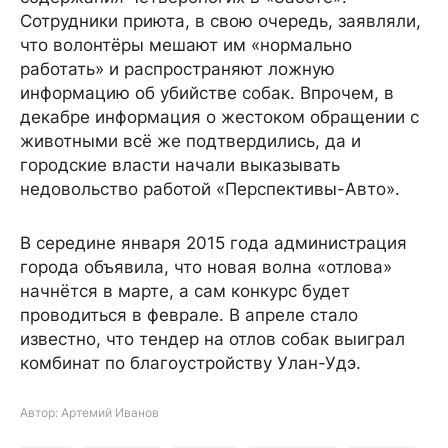
Сотрудники приюта, в свою очередь, заявляли,
что волонтёры мешают им «нормально
работать» и распространяют ложную
информацию об убийстве собак. Впрочем, в
декабре информация о жестоком обращении с
животными всё же подтвердились, да и
городские власти начали выказывать
недовольство работой «Перспективы-Авто».
В середине января 2015 года администрация
города объявила, что новая волна «отлова»
начнётся в марте, а сам конкурс будет
проводиться в феврале. В апреле стало
известно, что тендер на отлов собак выиграл
комбинат по благоустройству Улан-Удэ.
Автор: Артемий Иванов