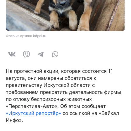
Фото из архива infpol.ru
На протестной акции, которая состоится 11
августа, они намерены обратиться к
правительству Иркутской области с
требованием прекратить деятельность фирмы
по отлову беспризорных животных
«Перспектива-Авто». Об этом сообщает
«Иркутский репортёр»
со ссылкой на «Байкал
Инфо».