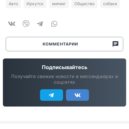
Авто
Иркутск
митинг
Общество
собаки
КОММЕНТАРИИ
Подписывайтесь
Получайте свежие новости в мессенджерах и
соцсетях