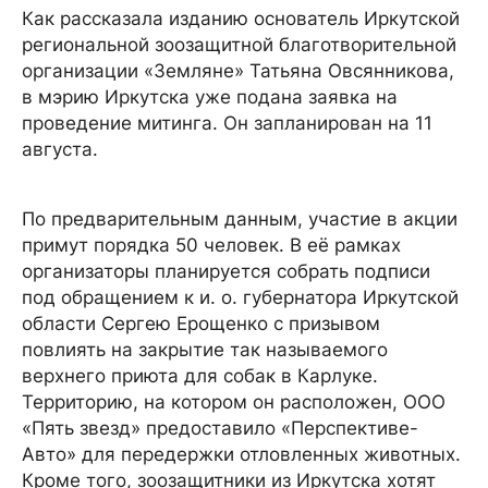
Как рассказала изданию основатель Иркутской
региональной зоозащитной благотворительной
организации «Земляне» Татьяна Овсянникова,
в мэрию Иркутска уже подана заявка на
проведение митинга. Он запланирован на 11
августа.
По предварительным данным, участие в акции
примут порядка 50 человек. В её рамках
организаторы планируется собрать подписи
под обращением к и. о. губернатора Иркутской
области Сергею Ерощенко с призывом
повлиять на закрытие так называемого
верхнего приюта для собак в Карлуке.
Территорию, на котором он расположен, ООО
«Пять звезд» предоставило «Перспективе-
Авто» для передержки отловленных животных.
Кроме того, зоозащитники из Иркутска хотят