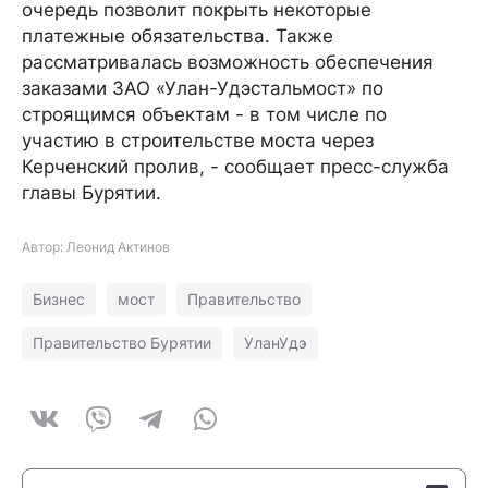
очередь позволит покрыть некоторые
платежные обязательства. Также
рассматривалась возможность обеспечения
заказами ЗАО «Улан-Удэстальмост» по
строящимся объектам - в том числе по
участию в строительстве моста через
Керченский пролив, - сообщает пресс-служба
главы Бурятии.
Автор: Леонид Актинов
Бизнес
мост
Правительство
Правительство Бурятии
УланУдэ