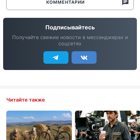
КОММЕНТАРИИ
Подписывайтесь
Получайте свежие новости в мессенджерах и
соцсетях
Читайте также