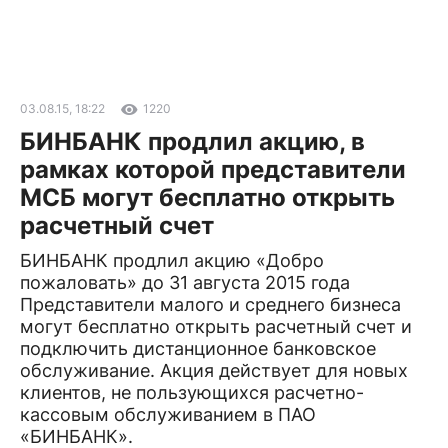
03.08.15, 18:22
1220
БИНБАНК продлил акцию, в
рамках которой представители
МСБ могут бесплатно открыть
расчетный счет
БИНБАНК продлил акцию «Добро
пожаловать» до 31 августа 2015 года
Представители малого и среднего бизнеса
могут бесплатно открыть расчетный счет и
подключить дистанционное банковское
обслуживание. Акция действует для новых
клиентов, не пользующихся расчетно-
кассовым обслуживанием в ПАО
«БИНБАНК».