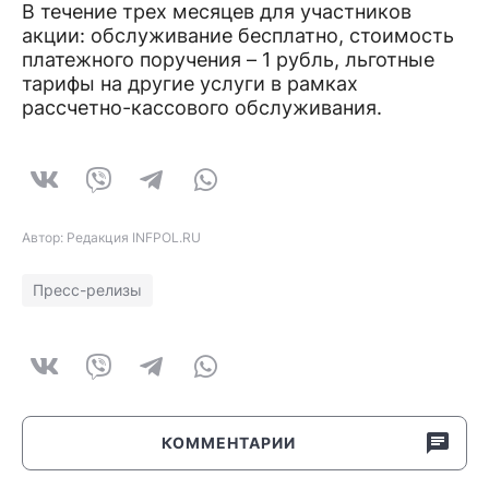
В течение трех месяцев для участников
акции: обслуживание бесплатно, стоимость
платежного поручения – 1 рубль, льготные
тарифы на другие услуги в рамках
рассчетно-кассового обслуживания.
Автор: Редакция INFPOL.RU
Пресс-релизы
КОММЕНТАРИИ