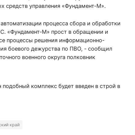
х средств управления «Фундамент-М».
 автоматизации процесса сбора и обработки
С. «Фундамент-М» прост в обращении и
се процессы решения информационно-
ния боевого дежурства по ПВО, - сообщил
точного военного округа полковник
 подобный комплекс будет введен в строй в
ский край