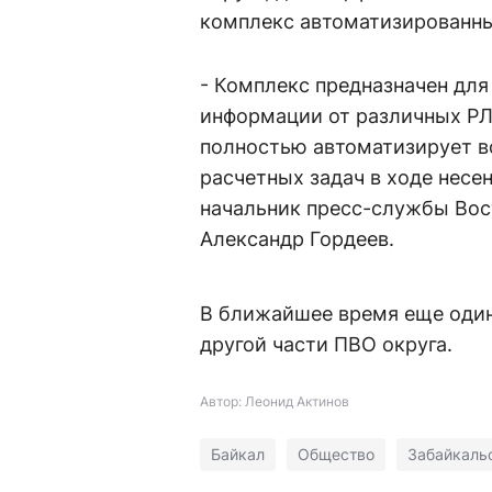
комплекс автоматизированны
- Комплекс предназначен для
информации от различных РЛ
полностью автоматизирует в
расчетных задач в ходе несе
начальник пресс-службы Вос
Александр Гордеев.
В ближайшее время еще один
другой части ПВО округа.
Автор: Леонид Актинов
Байкал
Общество
Забайкаль