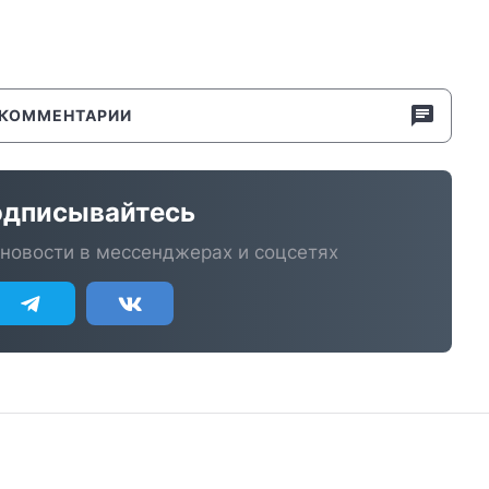
КОММЕНТАРИИ
дписывайтесь
новости в мессенджерах и соцсетях