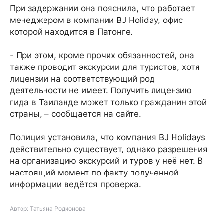
При задержании она пояснила, что работает
менеджером в компании BJ Holiday, офис
которой находится в Патонге.
- При этом, кроме прочих обязанностей, она
также проводит экскурсии для туристов, хотя
лицензии на соответствующий род
деятельности не имеет. Получить лицензию
гида в Таиланде может только гражданин этой
страны, – сообщается на сайте.
Полиция установила, что компания BJ Holidays
действительно существует, однако разрешения
на организацию экскурсий и туров у неё нет. В
настоящий момент по факту полученной
информации ведётся проверка.
Автор: Татьяна Родионова