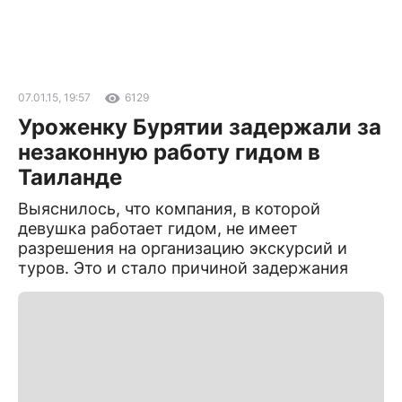
07.01.15, 19:57
6129
Уроженку Бурятии задержали за
незаконную работу гидом в
Таиланде
Выяснилось, что компания, в которой
девушка работает гидом, не имеет
разрешения на организацию экскурсий и
туров. Это и стало причиной задержания