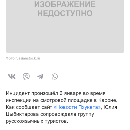
Фото russianstock.ru
Инцидент произошёл 6 января во время
инспекции на смотровой площадке в Кароне.
Как сообщает сайт
«Новости Пхукета»
, Юлия
Цыбиктарова сопровождала группу
русскоязычных туристов.