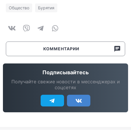
Общество
Бурятия
КОММЕНТАРИИ
Подписывайтесь
Получайте свежие новости в мессенджерах и
соцсетях