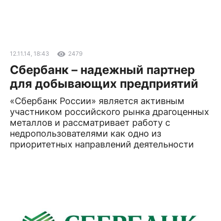
12.11.14, 18:43
2479
Сбербанк – надежный партнер
для добывающих предприятий
«Сбербанк России» является активным
участником российского рынка драгоценных
металлов и рассматривает работу с
недропользователями как одно из
приоритетных направлений деятельности