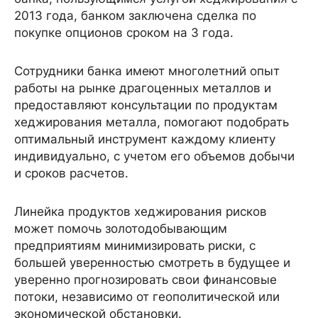
2013 года, банком заключена сделка по
покупке опционов сроком на 3 года.
Сотрудники банка имеют многолетний опыт
работы на рынке драгоценных металлов и
предоставляют консультации по продуктам
хеджирования металла, помогают подобрать
оптимальный инструмент каждому клиенту
индивидуально, с учетом его объемов добычи
и сроков расчетов.
Линейка продуктов хеджирования рисков
может помочь золотодобывающим
предприятиям минимизировать риски, с
большей уверенностью смотреть в будущее и
уверенно прогнозировать свои финансовые
потоки, независимо от геополитической или
экономической обстановки.