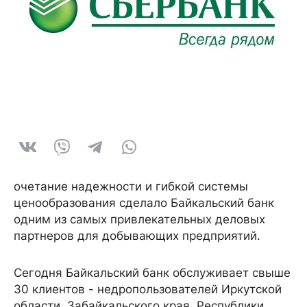
очетание надежности и гибкой системы
ценообразования сделало Байкальский банк
одним из самых привлекательных деловых
партнеров для добывающих предприятий.
Сегодня Байкальский банк обслуживает свыше
30 клиентов - недропользователей Иркутской
области, Забайкальского края, Республики