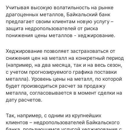
Учитывая высокую волатильность на рынке
драгоценных металлов, Байкальский банк
предлагает своим клиентам новую услугу –
защита недропользователей от риска
понижения цены металлов - хеджирование.
Хеджирование позволяет застраховаться от
снижения цен на металл на конкретный период
(например, на два месяца, так и на весь сезон,
с учетом прогнозируемого графика поставки
металла). Уровень цены на металл, по которой
будет производиться расчет за продажу
металла, согласовывается в момент сделки на
дату расчетов.
Так, например, с одним из крупнейших
клиентов – недропользователей Байкальского
банка, пользующимся услугой хеджирования с