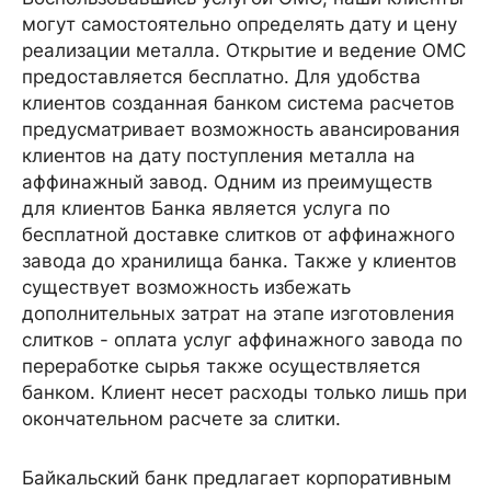
могут самостоятельно определять дату и цену
реализации металла. Открытие и ведение ОМС
предоставляется бесплатно. Для удобства
клиентов созданная банком система расчетов
предусматривает возможность авансирования
клиентов на дату поступления металла на
аффинажный завод. Одним из преимуществ
для клиентов Банка является услуга по
бесплатной доставке слитков от аффинажного
завода до хранилища банка. Также у клиентов
существует возможность избежать
дополнительных затрат на этапе изготовления
слитков - оплата услуг аффинажного завода по
переработке сырья также осуществляется
банком. Клиент несет расходы только лишь при
окончательном расчете за слитки.
Байкальский банк предлагает корпоративным