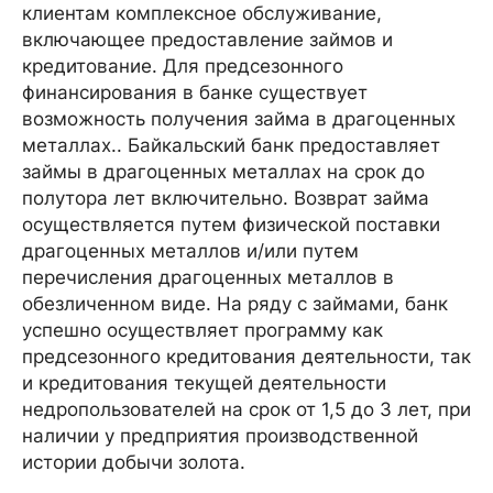
клиентам комплексное обслуживание,
включающее предоставление займов и
кредитование. Для предсезонного
финансирования в банке существует
возможность получения займа в драгоценных
металлах.. Байкальский банк предоставляет
займы в драгоценных металлах на срок до
полутора лет включительно. Возврат займа
осуществляется путем физической поставки
драгоценных металлов и/или путем
перечисления драгоценных металлов в
обезличенном виде. На ряду с займами, банк
успешно осуществляет программу как
предсезонного кредитования деятельности, так
и кредитования текущей деятельности
недропользователей на срок от 1,5 до 3 лет, при
наличии у предприятия производственной
истории добычи золота.