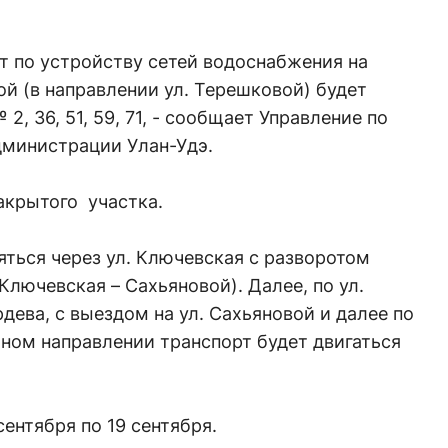
от по устройству сетей водоснабжения на
ой (в направлении ул. Терешковой) будет
, 36, 51, 59, 71, - сообщает Управление по
министрации Улан-Удэ.
акрытого участка.
ться через ул. Ключевская с разворотом
Ключевская – Сахьяновой). Далее, по ул.
дева, с выездом на ул. Сахьяновой и далее по
ном направлении транспорт будет двигаться
сентября по 19 сентября.