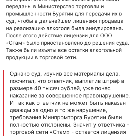
переданы в Министерство торговли и
промышленности Бурятии для передачи их в
суд, чтобы в дальнейшем лицензия продавца
на реализацию алкоголя была аннулирована.
После этого действие лицензии для ООО
«Стам» было приостановлено до решения суда.
Также были изъяты все остатки алкогольной
продукции в торговой сети.
Однако суд, изучив все материалы дела,
посчитал, что ответчик, выплатив штраф в
размере 40 тысяч рублей, уже понес
наказание за совершенное правонарушение.
И так как ответчик не может быть наказан
дважды за одно и то же нарушение,
требования Минпромторга Бурятии были
полностью отклонены. Значит у ответчика -
торговой сети «Стам» - остается лицензия