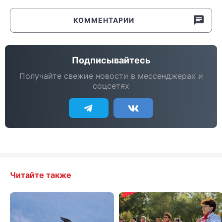
КОММЕНТАРИИ
Подписывайтесь
Получайте свежие новости в мессенджерах и
соцсетях
Читайте также