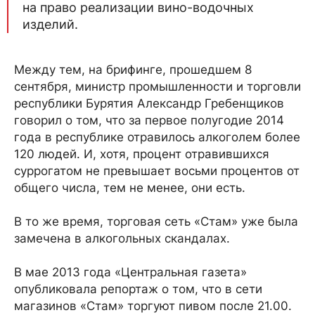
на право реализации вино-водочных
изделий.
Между тем, на брифинге, прошедшем 8
сентября, министр промышленности и торговли
республики Бурятия Александр Гребенщиков
говорил о том, что за первое полугодие 2014
года в республике отравилось алкоголем более
120 людей. И, хотя, процент отравившихся
суррогатом не превышает восьми процентов от
общего числа, тем не менее, они есть.
В то же время, торговая сеть «Стам» уже была
замечена в алкогольных скандалах.
В мае 2013 года «Центральная газета»
опубликовала репортаж о том, что в сети
магазинов «Стам» торгуют пивом после 21.00.