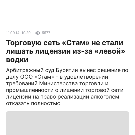
11.09.14, 19:29
5577
Торговую сеть «Стам» не стали
лишать лицензии из-за «левой»
водки
Арбитражный суд Бурятии вынес решение по
делу ООО «Стам» - в удовлетворении
требований Министерства торговли и
промышленности о лишении торговой сети
лицензии на право реализации алкоголем
отказать полностью