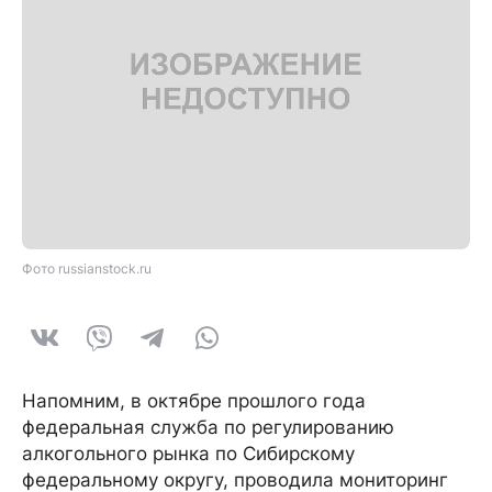
Фото russianstock.ru
Напомним, в октябре прошлого года
федеральная служба по регулированию
алкогольного рынка по Сибирскому
федеральному округу, проводила мониторинг