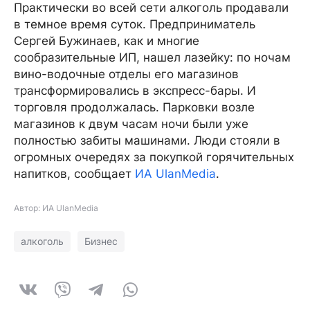
Практически во всей сети алкоголь продавали
в темное время суток. Предприниматель
Сергей Бужинаев, как и многие
сообразительные ИП, нашел лазейку: по ночам
вино-водочные отделы его магазинов
трансформировались в экспресс-бары. И
торговля продолжалась. Парковки возле
магазинов к двум часам ночи были уже
полностью забиты машинами. Люди стояли в
огромных очередях за покупкой горячительных
напитков, сообщает
ИА UlanMedia
.
Автор: ИА UlanMedia
алкоголь
Бизнес