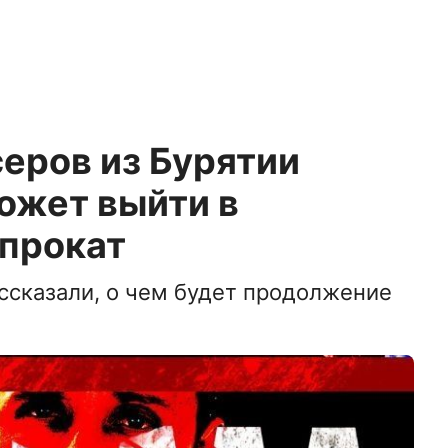
еров из Бурятии
ожет выйти в
прокат
ссказали, о чем будет продолжение