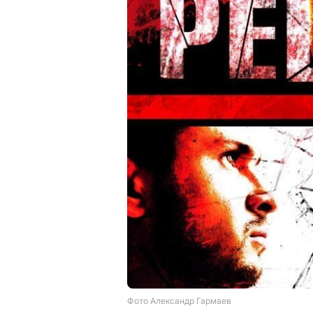
Фото Александр Гармаев