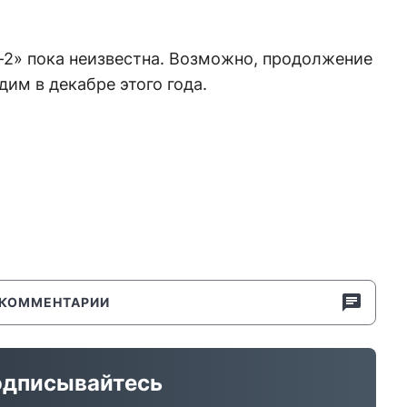
-2» пока неизвестна. Возможно, продолжение
им в декабре этого года.
КОММЕНТАРИИ
дписывайтесь