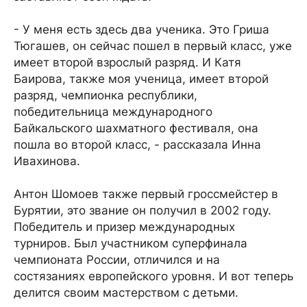
- У меня есть здесь два ученика. Это Гриша
Тюгашев, он сейчас пошел в первый класс, уже
имеет второй взрослый разряд. И Катя
Баирова, также моя ученица, имеет второй
разряд, чемпионка республики,
победительница международного
Байкальского шахматного фестиваля, она
пошла во второй класс, - рассказала Инна
Ивахинова.
Антон Шомоев также первый гроссмейстер в
Бурятии, это звание он получил в 2002 году.
Победитель и призер международных
турниров. Был участником суперфинала
чемпионата России, отличился и на
состязаниях европейского уровня. И вот теперь
делится своим мастерством с детьми.