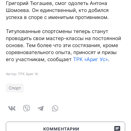
Григорий Тюгашев, смог одолеть Антона
Шомоева. Он единственный, кто добился
успеха в споре с именитым противником.
Титулованные спортсмены теперь станут
проводить свои мастер-классы на постоянной
основе. Тем более что эти состязания, кроме
соревновательного опыта, приносят и призы
его участникам, сообщает
ТРК «Ариг Ус»
.
Автор: ТРК Ариг Ус
Спорт
КОММЕНТАРИИ