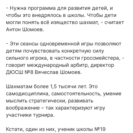
- Нужна программа для развития детей, и
чтобы это внедрялось в школы. Чтобы дети
могли понять всё изящество шахмат, - считает
Антон Шомоев.
- Эти сеансы одновременной игры позволяют
детям почувствовать конкретную силу
сильного игрока, в частности гроссмейстера, -
говорит международный арбитр, директор
ДЮСШ №8 Вячеслав Шомоев.
Шахматам более 1,5 тысячи лет. Это
самодисциплина, самостоятельность, умение
мыслить стратегически, развивать
воображение – так характеризуют игру
участники турнира.
Кстати, один из них, ученик школы №19