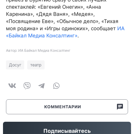
спектаклей: «Евгений Онегин», «Анна
Каренина», «Дядя Ваня», «Медея»,
«Посвящение Еве», «Обычное дело», «Тихая
моя родина» и «Игры одиноких», сообщает
ИА
«Байкал Медиа Консалтинг»
.
Автор: ИА Байкал Медиа Консалтинг
Досуг
театр
КОММЕНТАРИИ
Подписывайтесь