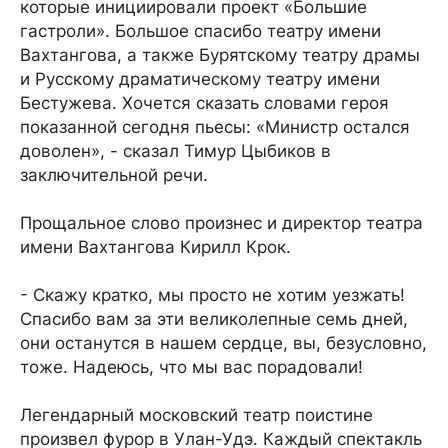
которые инициировали проект «Большие
гастроли». Большое спасибо театру имени
Вахтангова, а также Бурятскому театру драмы
и Русскому драматическому театру имени
Бестужева. Хочется сказать словами героя
показанной сегодня пьесы: «Министр остался
доволен», - сказал Тимур Цыбиков в
заключительной речи.
Прощальное слово произнес и директор театра
имени Вахтангова Кирилл Крок.
- Скажу кратко, мы просто не хотим уезжать!
Спасибо вам за эти великолепные семь дней,
они останутся в нашем сердце, вы, безусловно,
тоже. Надеюсь, что мы вас порадовали!
Легендарный московский театр поистине
произвел фурор в Улан-Удэ. Каждый спектакль