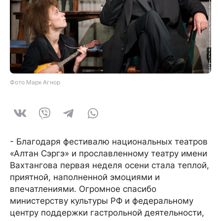
Фото Марк Агнор
- Благодаря фестивалю национальных театров
«Алтан Сэргэ» и прославленному театру имени
Вахтангова первая неделя осени стала теплой,
приятной, наполненной эмоциями и
впечатлениями. Огромное спасибо
министерству культуры РФ и федеральному
центру поддержки гастрольной деятельности,