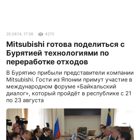
20.08.14, 17:36
4270
Mitsubishi готова поделиться с
Бурятией технологиями по
переработке отходов
В Бурятию прибыли представители компании
Mitsubishi. Гости из Японии примут участие в
международном форуме «Байкальский
диалог», который пройдёт в республике с 21
по 23 августа