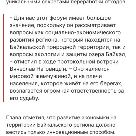
уникальными секретами переработки отходов.
- Для нас этот форум имеет большое
значение, поскольку он рассматривает
вопросы как социально-экономического
развития региона, который находится на
Байкальской природной территории, так и
вопросы экологии и защиты озера Байкал,
– отметил в ходе протокольной встречи
Вячеслав Наговицын. – Оно является
мировой жемчужиной, и на плечи
населения, которое живёт на его берегах,
возлагается огромная ответственность за
его судьбу.
Глава отметил, что развитие экономики на
территории Байкальского региона должно
вестись только инновационным способом.