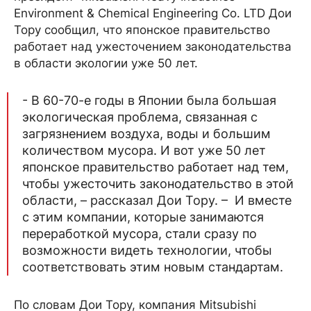
Environment & Chemical Engineering Co. LTD Дои
Тору сообщил, что японское правительство
работает над ужесточением законодательства
в области экологии уже 50 лет.
- В 60-70-е годы в Японии была большая
экологическая проблема, связанная с
загрязнением воздуха, воды и большим
количеством мусора. И вот уже 50 лет
японское правительство работает над тем,
чтобы ужесточить законодательство в этой
области, – рассказал Дои Тору. – И вместе
с этим компании, которые занимаются
переработкой мусора, стали сразу по
возможности видеть технологии, чтобы
соответствовать этим новым стандартам.
По словам Дои Тору, компания Mitsubishi