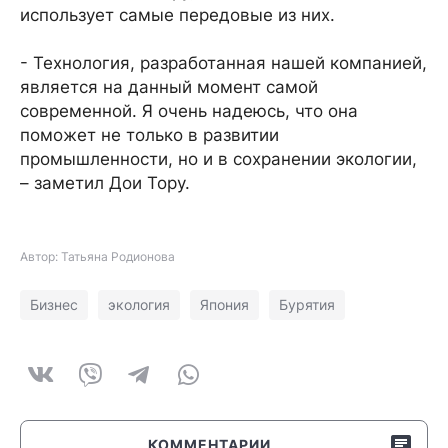
использует самые передовые из них.
- Технология, разработанная нашей компанией,
является на данный момент самой
современной. Я очень надеюсь, что она
поможет не только в развитии
промышленности, но и в сохранении экологии,
– заметил Дои Тору.
Автор: Татьяна Родионова
Бизнес
экология
Япония
Бурятия
КОММЕНТАРИИ