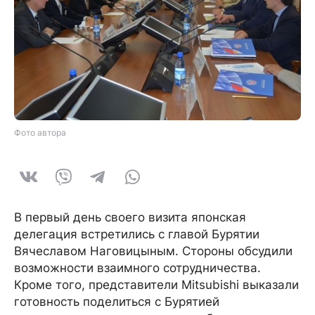
Фото автора
В первый день своего визита японская
делегация встретились с главой Бурятии
Вячеславом Наговицыным. Стороны обсудили
возможности взаимного сотрудничества.
Кроме того, представители Mitsubishi выказали
готовность поделиться с Бурятией