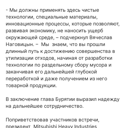
- Мы должны применять здесь чистые
технологии, специальные материалы,
инновационные процессы, которые позволяют,
развивая экономику, не наносить ущерб
окружающей среде, – подчеркнул Вячеслав
Наговицын. – Мы знаем, что вы прошли
длинный путь к достижению совершенства в
утилизации отходов, начиная от разработки
технологии по раздельному сбору мусора и
заканчивая его дальнейшей глубокой
переработкой и даже получением из него
товарной продукции.
В заключение глава Бурятии выразил надежду
на дальнейшее сотрудничество.
Поприветствовав участников встречи,
президент Mitsubishi Heavy Industries