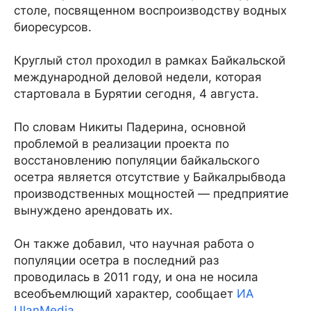
столе, посвященном воспроизводству водных
биоресурсов.
Круглый стол проходил в рамках Байкальской
международной деловой недели, которая
стартовала в Бурятии сегодня, 4 августа.
По словам Никиты Падерина, основной
проблемой в реализации проекта по
восстановлению популяции байкальского
осетра является отсутствие у Байкалрыбвода
производственных мощностей — предприятие
вынуждено арендовать их.
Он также добавил, что научная работа о
популяции осетра в последний раз
проводилась в 2011 году, и она не носила
всеобъемлющий характер, сообщает
ИА
UlanMedia
.