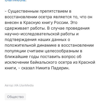
- Существенным препятствием в
восстановлении осетра является то, что он
внесен в Красную книгу России. Это
сдерживает работы. В случае проведения
научно-исследовательской работы и
подтверждения наших данных о
положительной динамике в восстановлении
популяции считаем целесообразным в
ближайшие годы поставить вопрос об
исключении байкальского осетра из Красной
книги, - сказал Никита Падерин.
Автор: ИА UlanMedia
Общество