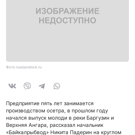
Фото russianstock.ru
Предприятие пять лет занимается
производством осетра, в прошлом году
начался выпуск молоди в реки Баргузин и
Верхняя Ангара, рассказал начальник
«Байкалрыбвод» Никита Падерин на круглом