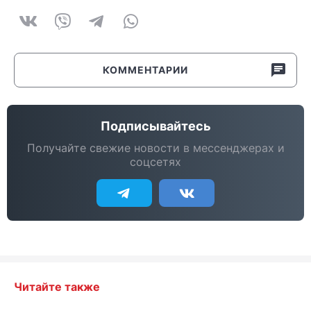
КОММЕНТАРИИ
Подписывайтесь
Получайте свежие новости в мессенджерах и
соцсетях
Читайте также